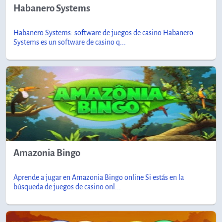
Habanero Systems
Habanero Systems: software de juegos de casino Habanero
Systems es un software de casino q...
Amazonia Bingo
Aprende a jugar en Amazonia Bingo online Si estás en la
búsqueda de juegos de casino onl...