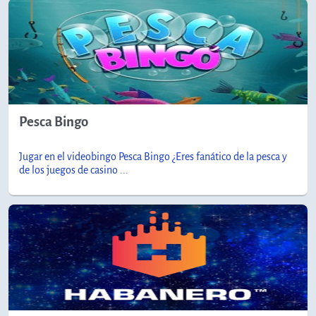
Pesca Bingo
Jugar en el videobingo Pesca Bingo ¿Eres fanático de la pesca y
de los juegos de casino ...