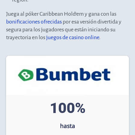
Juega al póker Caribbean Hold’em y gana con las
bonificaciones ofrecidas
por esa versión divertida y
segura para los jugadores que están iniciando su
trayectoria en los
juegos de casino online
.
100%
hasta