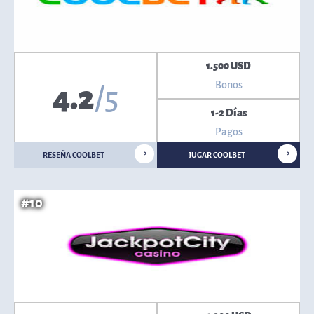
1.500 USD
Bonos
4.2
/5
1-2 Días
Pagos
RESEÑA COOLBET
JUGAR COOLBET
#10