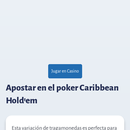
Jugar en Casino
Apostar en el poker Caribbean
Hold’em
Esta variación de tragamonedas es perfecta para