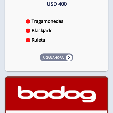
USD 400
Tragamonedas
Blackjack
Ruleta
JUGAR AHORA