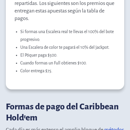
repartidas. Los siguientes son los premios que
entregan estas apuestas según la tabla de
pagos.
Si formas una Escalera real te llevas el 100% del bote
progresivo.
Una Escalera de color te pagará el 10% del jackpot.
El Póquer paga $500.
Cuando formas un Full obtienes $100.
Color entrega $75.
Formas de pago del Caribbean
Hold’em
Cada día es más extenso el amplio bloque de
métodos