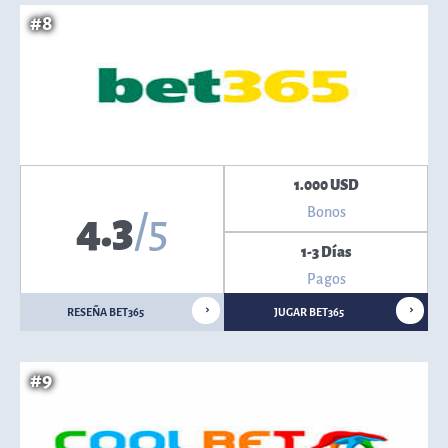
#8
1.000 USD
Bonos
4.3
/5
1-3 Días
Pagos
RESEÑA BET365
JUGAR BET365
#9