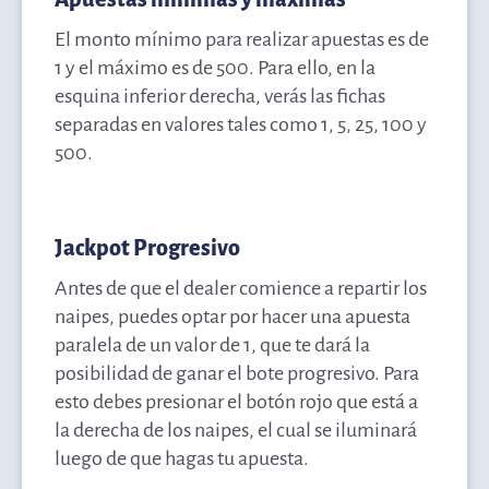
El monto mínimo para realizar apuestas es de
1 y el máximo es de 500. Para ello, en la
esquina inferior derecha, verás las fichas
separadas en valores tales como 1, 5, 25, 100 y
500.
Jackpot Progresivo
Antes de que el dealer comience a repartir los
naipes, puedes optar por hacer una apuesta
paralela de un valor de 1, que te dará la
posibilidad de ganar el bote progresivo. Para
esto debes presionar el botón rojo que está a
la derecha de los naipes, el cual se iluminará
luego de que hagas tu apuesta.