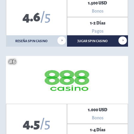
1.500 USD
Bonos
4.6
/5
1-2 Días
Pagos
RESEÑA SPIN CASINO
JUGAR SPIN CASINO
#6
1.000 USD
Bonos
4.5
/5
1-4 Días