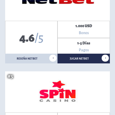
1.000 USD
Bonos
4.6
/5
1-5 Días
Pagos
RESEÑA NETBET
JUGAR NETBET
#5