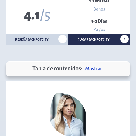
1.200 USD
Bonos
4.1
/5
1-2 Días
Pagos
RESEÑA JACKPOTCITY
JUGAR JACKPOTCITY
Tabla de contenidos:
[
Mostrar
]