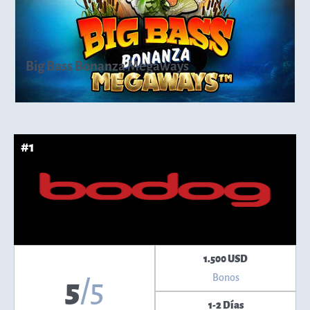
Big Bass Bonanza Megaways
#1
1.500 USD
Bonos
5
/5
1-2 Días