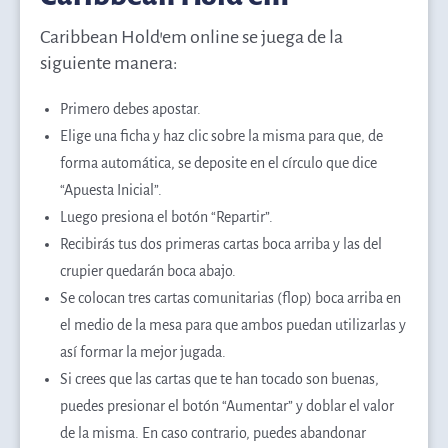
Caribbean Hold’em online se juega de la
siguiente manera:
Primero debes apostar.
Elige una ficha y haz clic sobre la misma para que, de
forma automática, se deposite en el círculo que dice
“Apuesta Inicial”.
Luego presiona el botón “Repartir”.
Recibirás tus dos primeras cartas boca arriba y las del
crupier quedarán boca abajo.
Se colocan tres cartas comunitarias (flop) boca arriba en
el medio de la mesa para que ambos puedan utilizarlas y
así formar la mejor jugada.
Si crees que las cartas que te han tocado son buenas,
puedes presionar el botón “Aumentar” y doblar el valor
de la misma. En caso contrario, puedes abandonar