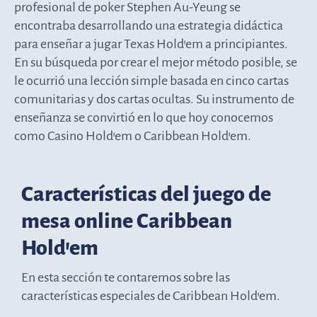
profesional de poker Stephen Au-Yeung se
encontraba desarrollando una estrategia didáctica
para enseñar a jugar Texas Hold’em a principiantes.
En su búsqueda por crear el mejor método posible, se
le ocurrió una lección simple basada en cinco cartas
comunitarias y dos cartas ocultas. Su instrumento de
enseñanza se convirtió en lo que hoy conocemos
como Casino Hold’em o Caribbean Hold’em.
Características del juego de
mesa online Caribbean
Hold’em
En esta sección te contaremos sobre las
características especiales de Caribbean Hold’em.