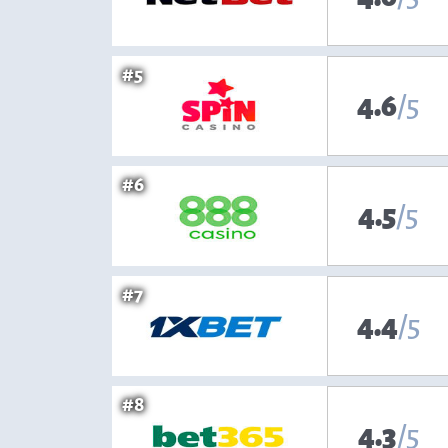
#5
4.6
/5
#6
4.5
/5
#7
4.4
/5
#8
4.3
/5