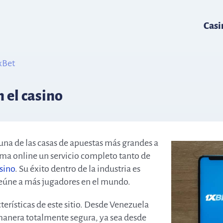
Casi
xBet
 el casino
na de las casas de apuestas más grandes a
rma online un servicio completo tanto de
sino
. Su éxito dentro de la industria es
 reúne a más jugadores en el mundo.
terísticas de este sitio. Desde Venezuela
 manera totalmente segura, ya sea desde