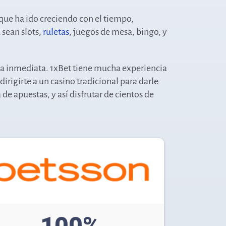
 que ha ido creciendo con el tiempo,
 sean slots,
ruletas
, juegos de mesa, bingo, y
rma inmediata. 1xBet tiene mucha experiencia
irigirte a un casino tradicional para darle
e apuestas, y así disfrutar de cientos de
100%