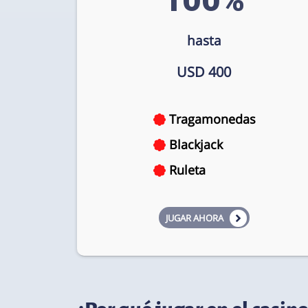
hasta
USD 400
Tragamonedas
Blackjack
Ruleta
JUGAR AHORA