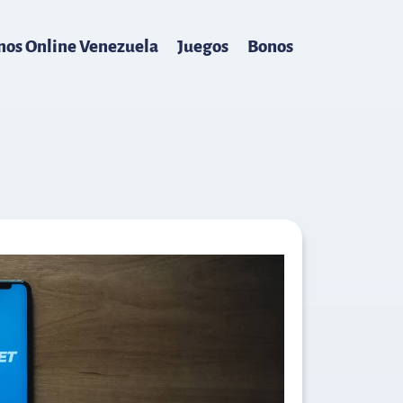
nos Online Venezuela
Juegos
Bonos