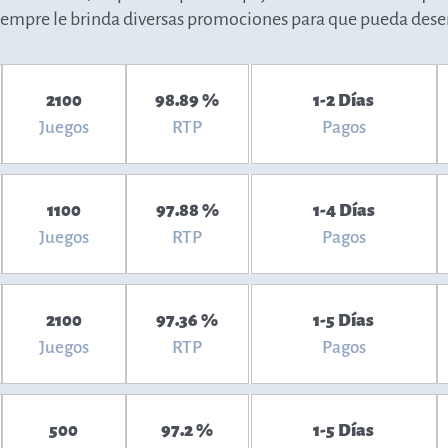
siempre le brinda diversas promociones para que pueda des
2100
98.89 %
1-2 Días
Juegos
RTP
Pagos
1100
97.88 %
1-4 Días
Juegos
RTP
Pagos
2100
97.36 %
1-5 Días
Juegos
RTP
Pagos
500
97.2 %
1-5 Días