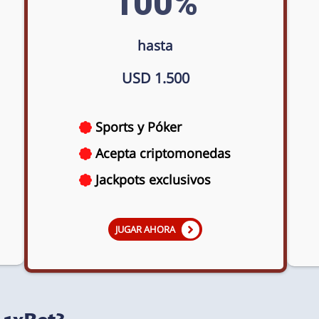
100%
hasta
USD 1.500
Sports y Póker
Acepta criptomonedas
Jackpots exclusivos
JUGAR AHORA