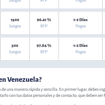
Juegos
RTP
Pagos
1500
96.41 %
1-2 Días
Juegos
RTP
Pagos
500
97.84 %
1-2 Días
Juegos
RTP
Pagos
en Venezuela?
de una manera rápida y sencilla. En primer lugar, debes ingr
tarlo con tus datos personales y de contacto, que deben ser 