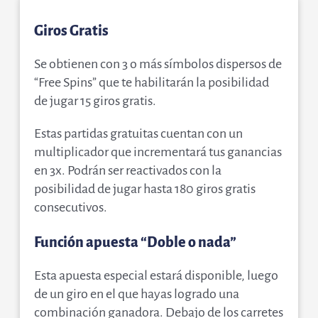
Giros Gratis
Se obtienen con 3 o más símbolos dispersos de
“Free Spins” que te habilitarán la posibilidad
de jugar 15 giros gratis.
Estas partidas gratuitas cuentan con un
multiplicador que incrementará tus ganancias
en 3x. Podrán ser reactivados con la
posibilidad de jugar hasta 180 giros gratis
consecutivos.
Función apuesta “Doble o nada”
Esta apuesta especial estará disponible, luego
de un giro en el que hayas logrado una
combinación ganadora. Debajo de los carretes