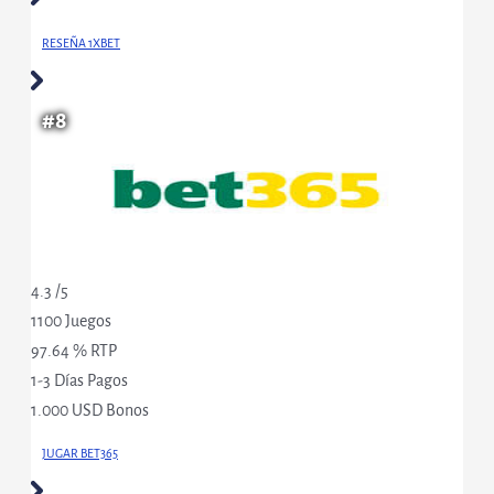
RESEÑA 1XBET
#8
4.3
/5
1100
Juegos
97.64 %
RTP
1-3 Días
Pagos
1.000 USD
Bonos
JUGAR BET365