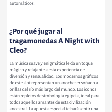
automáticos.
¿Por qué jugar al
tragamonedas A Night with
Cleo?
La música suave y enigmática le da un toque
mágico y relajante a esta experiencia de
diversión y sensualidad. Los modernos gráficos
de este slot representan un anochecer soñado a
orillas del río más largo del mundo. Los iconos
están repletos de simbología egipcia, ideal para
todos aquellos amantes de esta civilización
ancestral. La apuesta especial te hará sentir una