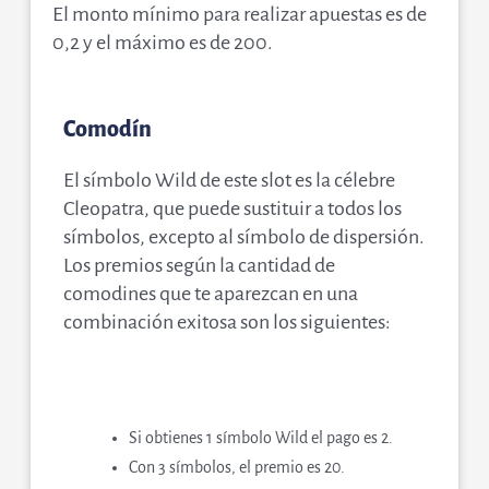
El monto mínimo para realizar apuestas es de
0,2 y el máximo es de 200.
Comodín
El símbolo Wild de este slot es la célebre
Cleopatra, que puede sustituir a todos los
símbolos, excepto al símbolo de dispersión.
Los premios según la cantidad de
comodines que te aparezcan en una
combinación exitosa son los siguientes:
Si obtienes 1 símbolo Wild el pago es 2.
Con 3 símbolos, el premio es 20.