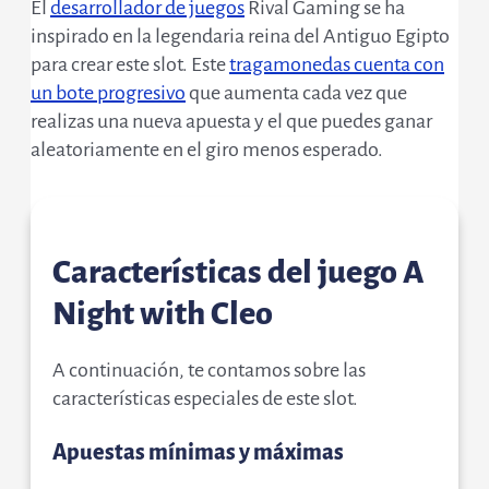
El
desarrollador de juegos
Rival Gaming se ha
inspirado en la legendaria reina del Antiguo Egipto
para crear este slot. Este
tragamonedas cuenta con
un bote progresivo
que aumenta cada vez que
realizas una nueva apuesta y el que puedes ganar
aleatoriamente en el giro menos esperado.
Características del juego A
Night with Cleo
A continuación, te contamos sobre las
características especiales de este slot.
Apuestas mínimas y máximas