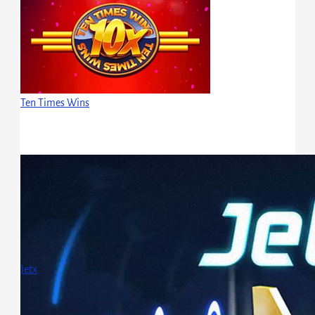
Ten Times Wins
Jetx