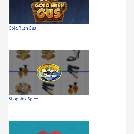
Gold Rush Gus
Shopping Spree