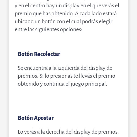
y en el centro hay un display en el que verás el
premio que has obtenido. A cada lado estará
ubicado un botón con el cual podrás elegir
entre las siguientes opciones:
Botón Recolectar
Se encuentra a la izquierda del display de
premios. Si lo presionas te llevas el premio
obtenido y continua el juego principal.
Botón Apostar
Lo verás a la derecha del display de premios.