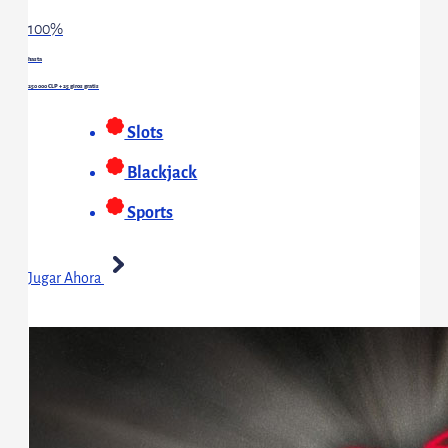
100%
hasta
250 000 CLP + 25 giros gratis
Slots
Blackjack
Sports
Jugar Ahora