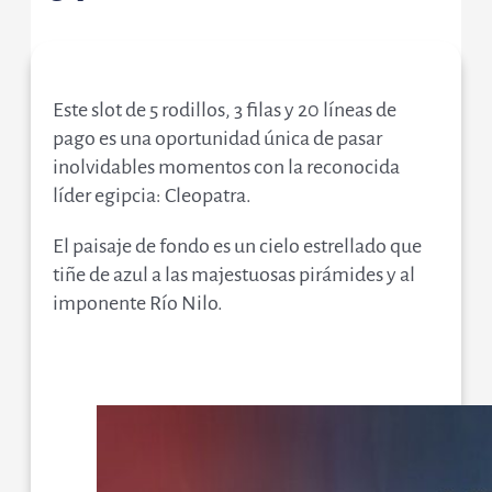
Este slot de 5 rodillos, 3 filas y 20 líneas de
pago es una oportunidad única de pasar
inolvidables momentos con la reconocida
líder egipcia: Cleopatra.
El paisaje de fondo es un cielo estrellado que
tiñe de azul a las majestuosas pirámides y al
imponente Río Nilo.