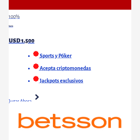
100%
hasta
USD 1.500
Sports y Póker
Acepta criptomonedas
Jackpots exclusivos
Jugar Ahora