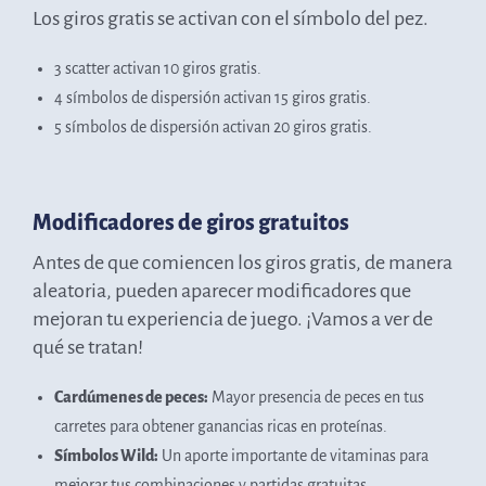
Los giros gratis se activan con el símbolo del pez.
3 scatter activan 10 giros gratis.
4 símbolos de dispersión activan 15 giros gratis.
5 símbolos de dispersión activan 20 giros gratis.
Modificadores de giros gratuitos
Antes de que comiencen los giros gratis, de manera
aleatoria, pueden aparecer modificadores que
mejoran tu experiencia de juego. ¡Vamos a ver de
qué se tratan!
Cardúmenes de peces:
Mayor presencia de peces en tus
carretes para obtener ganancias ricas en proteínas.
Símbolos Wild:
Un aporte importante de vitaminas para
mejorar tus combinaciones y partidas gratuitas.