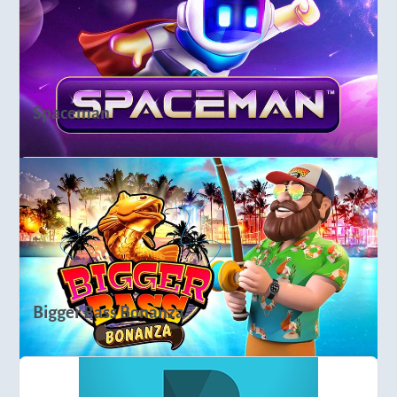
Spaceman
Bigger Bass Bonanza