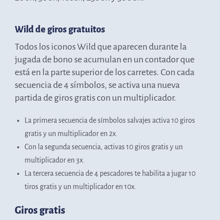
Wild de giros gratuitos
Todos los iconos Wild que aparecen durante la
jugada de bono se acumulan en un contador que
está en la parte superior de los carretes. Con cada
secuencia de 4 símbolos, se activa una nueva
partida de giros gratis con un multiplicador.
La primera secuencia de símbolos salvajes activa 10 giros
gratis y un multiplicador en 2x.
Con la segunda secuencia, activas 10 giros gratis y un
multiplicador en 3x.
La tercera secuencia de 4 pescadores te habilita a jugar 10
tiros gratis y un multiplicador en 10x.
Giros gratis