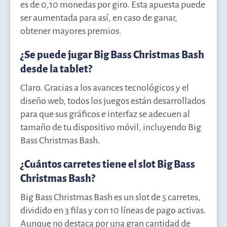
es de 0,10 monedas por giro. Esta apuesta puede
ser aumentada para así, en caso de ganar,
obtener mayores premios.
¿Se puede jugar Big Bass Christmas Bash
desde la tablet?
Claro. Gracias a los avances tecnológicos y el
diseño web, todos los juegos están desarrollados
para que sus gráficos e interfaz se adecuen al
tamaño de tu dispositivo móvil, incluyendo Big
Bass Christmas Bash.
¿Cuántos carretes tiene el slot Big Bass
Christmas Bash?
Big Bass Christmas Bash es un slot de 5 carretes,
dividido en 3 filas y con 10 líneas de pago activas.
Aunque no destaca por una gran cantidad de