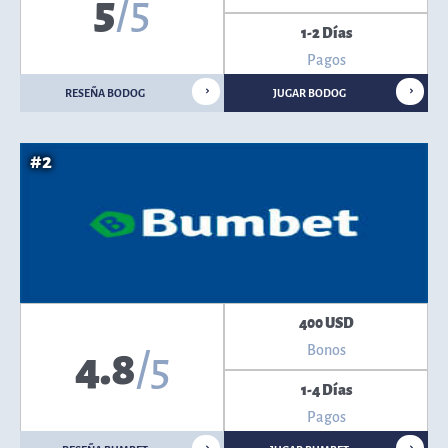
5
/5
1-2 Días
Pagos
RESEÑA BODOG
JUGAR BODOG
#2
400 USD
Bonos
4.8
/5
1-4 Días
Pagos