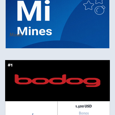
Mines
#1
1.500 USD
Bonos