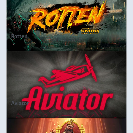
Rotten
Aviator