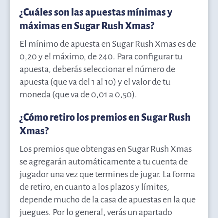
¿Cuáles son las apuestas mínimas y
máximas en Sugar Rush Xmas?
El mínimo de apuesta en Sugar Rush Xmas es de
0,20 y el máximo, de 240. Para configurar tu
apuesta, deberás seleccionar el número de
apuesta (que va del 1 al 10) y el valor de tu
moneda (que va de 0,01 a 0,50).
¿Cómo retiro los premios en Sugar Rush
Xmas?
Los premios que obtengas en Sugar Rush Xmas
se agregarán automáticamente a tu cuenta de
jugador una vez que termines de jugar. La forma
de retiro, en cuanto a los plazos y límites,
depende mucho de la casa de apuestas en la que
juegues. Por lo general, verás un apartado