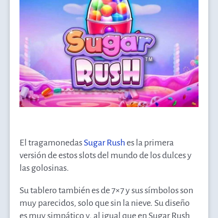
El tragamonedas
Sugar Rush
es la primera
versión de estos slots del mundo de los dulces y
las golosinas.
Su tablero también es de 7×7 y sus símbolos son
muy parecidos, solo que sin la nieve. Su diseño
es muy simpático y, al igual que en Sugar Rush