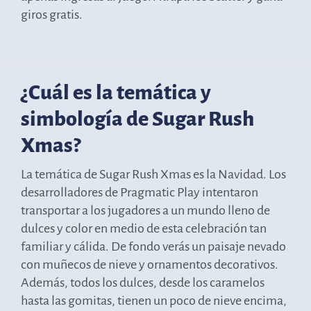
giros gratis.
¿Cuál es la temática y
simbología de Sugar Rush
Xmas?
La temática de Sugar Rush Xmas es la Navidad. Los
desarrolladores de Pragmatic Play intentaron
transportar a los jugadores a un mundo lleno de
dulces y color en medio de esta celebración tan
familiar y cálida. De fondo verás un paisaje nevado
con muñecos de nieve y ornamentos decorativos.
Además, todos los dulces, desde los caramelos
hasta las gomitas, tienen un poco de nieve encima,