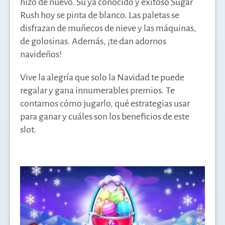
hizo de nuevo. Su ya conocido y exitoso Sugar
Rush hoy se pinta de blanco. Las paletas se
disfrazan de muñecos de nieve y las máquinas,
de golosinas. Además, ¡te dan adornos
navideños!
Vive la alegría que solo la Navidad te puede
regalar y gana innumerables premios. Te
contamos cómo jugarlo, qué estrategias usar
para ganar y cuáles son los beneficios de este
slot.