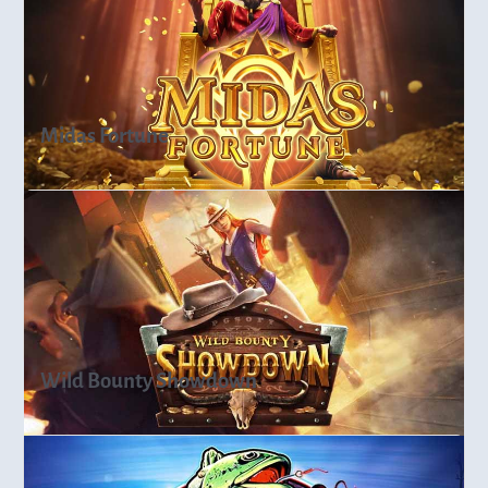
Midas Fortune
Wild Bounty Showdown