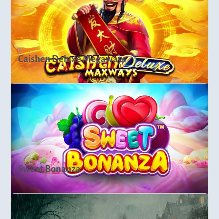
Caishen Deluxe Megaways
Sweet Bonanza