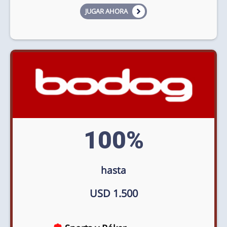
JUGAR AHORA
100%
hasta
USD 1.500