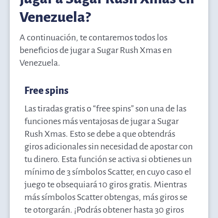
Venezuela?
A continuación, te contaremos todos los
beneficios de jugar a Sugar Rush Xmas en
Venezuela.
Free spins
Las tiradas gratis o “free spins” son una de las
funciones más ventajosas de jugar a Sugar
Rush Xmas. Esto se debe a que obtendrás
giros adicionales sin necesidad de apostar con
tu dinero. Esta función se activa si obtienes un
mínimo de 3 símbolos Scatter, en cuyo caso el
juego te obsequiará 10 giros gratis. Mientras
más símbolos Scatter obtengas, más giros se
te otorgarán. ¡Podrás obtener hasta 30 giros