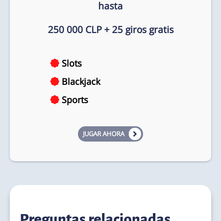
hasta
250 000 CLP + 25 giros gratis
Slots
Blackjack
Sports
JUGAR AHORA
Preguntas relacionadas