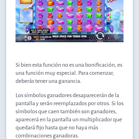
Si bien esta función no es una bonificación, es
una función muy especial. Para comenzar,
deberás tener una ganancia.
Los símbolos ganadores desaparecerán de la
pantalla y serán reemplazados por otros. Si los
símbolos que caen también son ganadores,
aparecerá en la pantalla un multiplicador que
quedará fijo hasta que no haya más
combinaciones ganadoras.