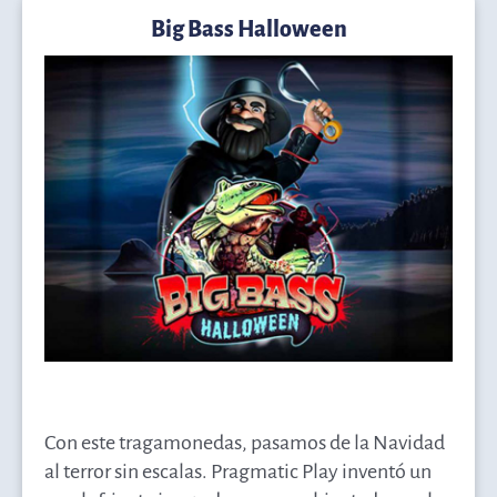
Big Bass Halloween
Con este tragamonedas, pasamos de la Navidad
al terror sin escalas. Pragmatic Play inventó un