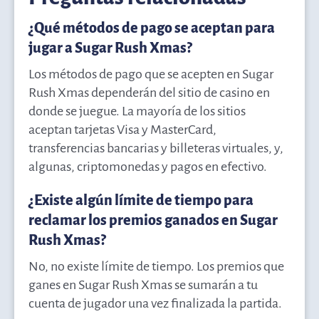
¿Qué métodos de pago se aceptan para
jugar a Sugar Rush Xmas?
Los métodos de pago que se acepten en Sugar
Rush Xmas dependerán del sitio de casino en
donde se juegue. La mayoría de los sitios
aceptan tarjetas Visa y MasterCard,
transferencias bancarias y billeteras virtuales, y,
algunas, criptomonedas y pagos en efectivo.
¿Existe algún límite de tiempo para
reclamar los premios ganados en Sugar
Rush Xmas?
No, no existe límite de tiempo. Los premios que
ganes en Sugar Rush Xmas se sumarán a tu
cuenta de jugador una vez finalizada la partida.