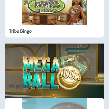
Tribo Bingo
Mega Ball