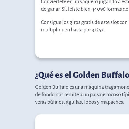
Conviértete en un vaquero jugando a este 
de ganar. Sí, leíste bien: ¡4096 formas de
Consigue los giros gratis de este slot co
multipliquen hasta por 3125x.
¿Qué es el Golden Buffalo
Golden Buffalo es una máquina tragamoned
de fondo nos remite a un paisaje rocoso típ
verás búfalos, águilas, lobos y mapaches.