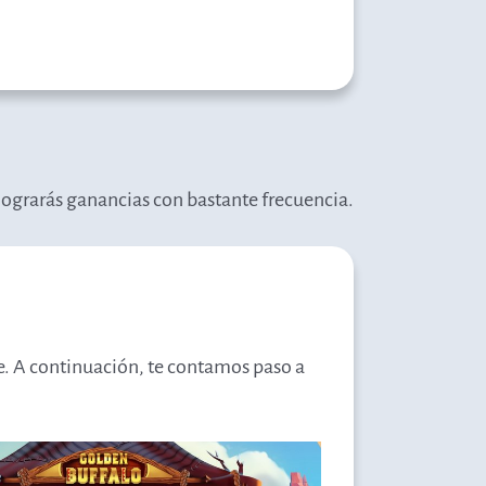
e lograrás ganancias con bastante frecuencia.
e. A continuación, te contamos paso a