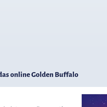
das online Golden Buffalo