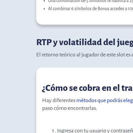
Una combinación de 5 símbolos te habilita a 25
Al combinar 6 símbolos de Bonus accedes a 100 
RTP y volatilidad del jue
El retorno teórico al jugador de este slot e
¿Cómo se cobra en el t
Hay diferentes
métodos que podrás elegi
paso cómo encontrarlas.
Ingresa con tu usuario y contraseña