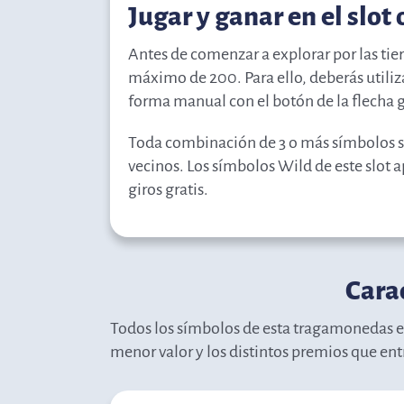
Jugar y ganar en el slot
Antes de comenzar a explorar por las ti
máximo de 200. Para ello, deberás utilizar
forma manual con el botón de la flecha gir
Toda combinación de 3 o más símbolos se
vecinos. Los símbolos Wild de este slot a
giros gratis.
Carac
Todos los símbolos de esta tragamonedas es
menor valor y los distintos premios que en