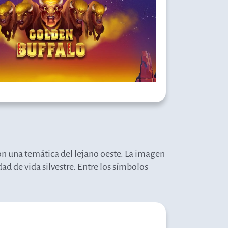
 una temática del lejano oeste. La imagen
d de vida silvestre. Entre los símbolos