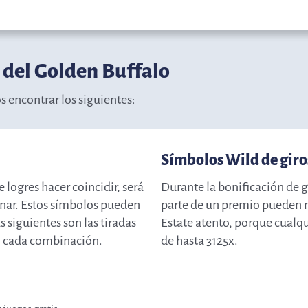
 del Golden Buffalo
 encontrar los siguientes:
Símbolos Wild de giros
logres hacer coincidir, será
Durante la bonificación de 
anar. Estos símbolos pueden
parte de un premio pueden mu
s siguientes son las tiradas
Estate atento, porque cualq
on cada combinación.
de hasta 3125x.