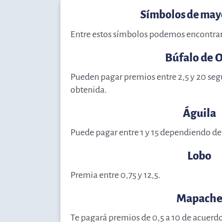
Símbolos de may
Entre estos símbolos podemos encontrar 
Búfalo de 
Pueden pagar premios entre 2,5 y 20 se
obtenida.
Águila
Puede pagar entre 1 y 15 dependiendo de
Lobo
Premia entre 0,75 y 12,5.
Mapach
Te pagará premios de 0,5 a 10 de acuerd