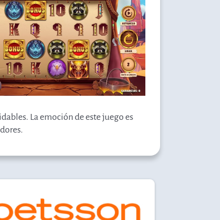
dables. La emoción de este juego es
adores.