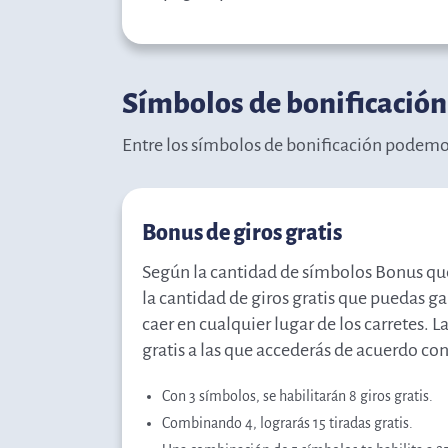
Símbolos de bonificación
Entre los símbolos de bonificación podemos
Bonus de giros gratis
Según la cantidad de símbolos Bonus que 
la cantidad de giros gratis que puedas g
caer en cualquier lugar de los carretes. La
gratis a las que accederás de acuerdo c
Con 3 símbolos, se habilitarán 8 giros gratis.
Combinando 4, lograrás 15 tiradas gratis.