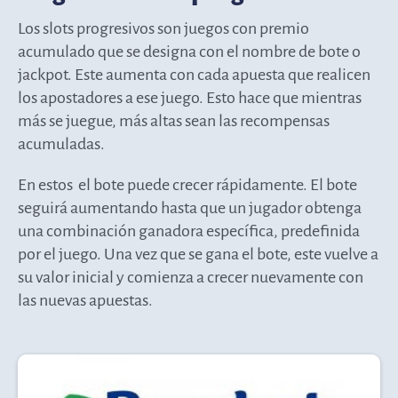
Los slots progresivos son juegos con premio
acumulado que se designa con el nombre de bote o
jackpot. Este aumenta con cada apuesta que realicen
los apostadores a ese juego. Esto hace que mientras
más se juegue, más altas sean las recompensas
acumuladas.
En estos el bote puede crecer rápidamente. El bote
seguirá aumentando hasta que un jugador obtenga
una combinación ganadora específica, predefinida
por el juego. Una vez que se gana el bote, este vuelve a
su valor inicial y comienza a crecer nuevamente con
las nuevas apuestas.