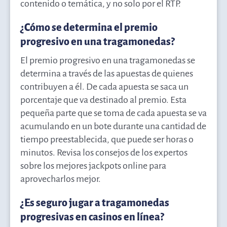
contenido o temática, y no solo por el RTP.
¿Cómo se determina el premio
progresivo en una tragamonedas?
El premio progresivo en una tragamonedas se
determina a través de las apuestas de quienes
contribuyen a él. De cada apuesta se saca un
porcentaje que va destinado al premio. Esta
pequeña parte que se toma de cada apuesta se va
acumulando en un bote durante una cantidad de
tiempo preestablecida, que puede ser horas o
minutos. Revisa los consejos de los expertos
sobre los mejores jackpots online para
aprovecharlos mejor.
¿Es seguro jugar a tragamonedas
progresivas en casinos en línea?