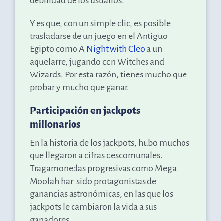
debilidad de los usuarios.
Y es que, con un simple clic, es posible
trasladarse de un juego en el Antiguo
Egipto como A
Night with Cleo
a un
aquelarre, jugando con Witches and
Wizards. Por esta razón, tienes mucho que
probar y mucho que ganar.
Participación en jackpots
millonarios
En la historia de los jackpots, hubo muchos
que llegaron a cifras descomunales.
Tragamonedas progresivas como Mega
Moolah han sido protagonistas de
ganancias astronómicas, en las que los
jackpots le cambiaron la vida a sus
ganadores.