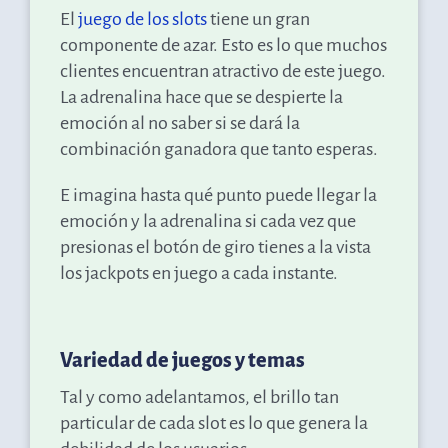
El
juego de los slots
tiene un gran
componente de azar. Esto es lo que muchos
clientes encuentran atractivo de este juego.
La adrenalina hace que se despierte la
emoción al no saber si se dará la
combinación ganadora que tanto esperas.
E imagina hasta qué punto puede llegar la
emoción y la adrenalina si cada vez que
presionas el botón de giro tienes a la vista
los jackpots en juego a cada instante.
Variedad de juegos y temas
Tal y como adelantamos, el brillo tan
particular de cada slot es lo que genera la