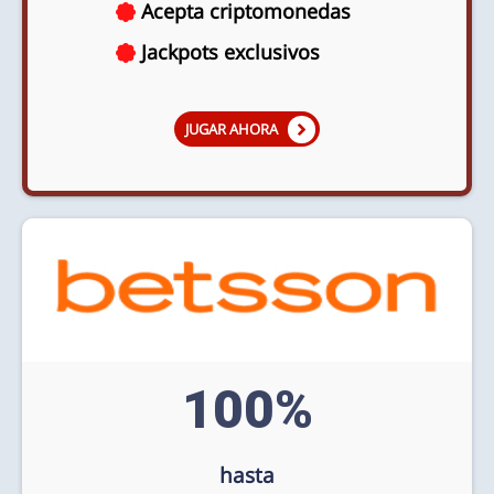
Acepta criptomonedas
Jackpots exclusivos
JUGAR AHORA
100%
hasta