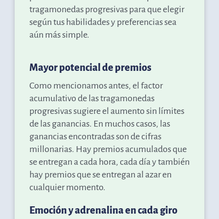
tragamonedas progresivas para que elegir
según tus habilidades y preferencias sea
aún más simple.
Mayor potencial de premios
Como mencionamos antes, el factor
acumulativo de las tragamonedas
progresivas sugiere el aumento sin límites
de las ganancias. En muchos casos, las
ganancias encontradas son de cifras
millonarias. Hay premios acumulados que
se entregan a cada hora, cada día y también
hay premios que se entregan al azar en
cualquier momento.
Emoción y adrenalina en cada giro