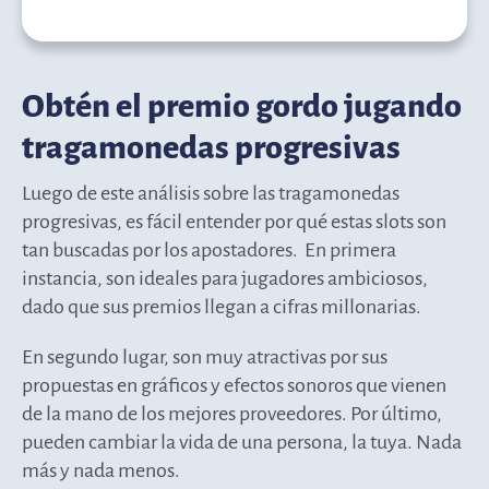
Obtén el premio gordo jugando
tragamonedas progresivas
Luego de este análisis sobre las tragamonedas
progresivas, es fácil entender por qué estas slots son
tan buscadas por los apostadores. En primera
instancia, son ideales para jugadores ambiciosos,
dado que sus premios llegan a cifras millonarias.
En segundo lugar, son muy atractivas por sus
propuestas en gráficos y efectos sonoros que vienen
de la mano de los mejores proveedores. Por último,
pueden cambiar la vida de una persona, la tuya. Nada
más y nada menos.