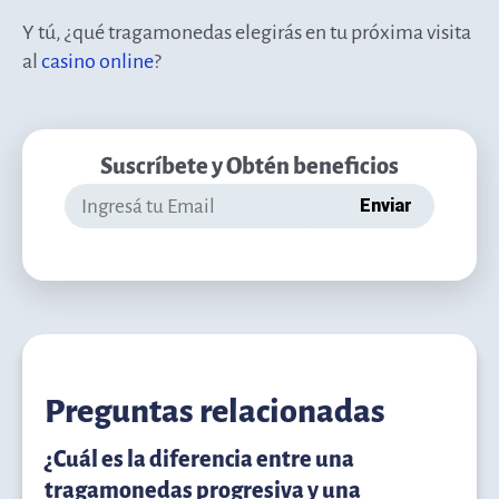
Y tú, ¿qué tragamonedas elegirás en tu próxima visita
al
casino online
?
Suscríbete y Obtén beneficios
Enviar
Preguntas relacionadas
¿Cuál es la diferencia entre una
tragamonedas progresiva y una