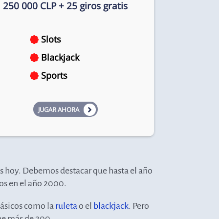
250 000 CLP + 25 giros gratis
Slots
Blackjack
Sports
JUGAR AHORA
es hoy. Debemos destacar que hasta el año
os en el año 2000.
ásicos como la
ruleta
o el
blackjack
. Pero
ene más de 200.