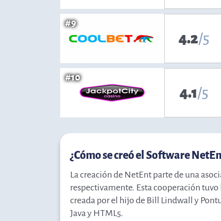
#9
4.2
/5
#10
4.1
/5
¿Cómo se creó el Software NetEn
La creación de NetEnt parte de una asoc
respectivamente. Esta cooperación tuvo l
creada por el hijo de Bill Lindwall y Pon
Java y HTML5.