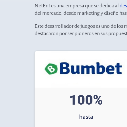
NetEnt es una empresa que se dedica al
des
del mercado, desde marketing y diseño hast
Este desarrollador de juegos es uno de los m
destacaron por ser pioneros en sus propuest
100%
hasta