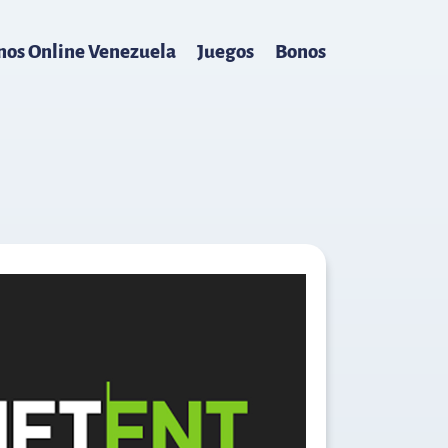
nos Online Venezuela
Juegos
Bonos