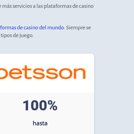
 más servicios a las plataformas de casino
aformas de casino del mundo
. Siempre se
 tipos de juego.
100%
hasta