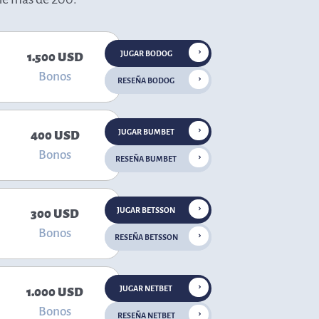
JUGAR BODOG
1.500 USD
Bonos
RESEÑA BODOG
JUGAR BUMBET
400 USD
Bonos
RESEÑA BUMBET
JUGAR BETSSON
300 USD
Bonos
RESEÑA BETSSON
JUGAR NETBET
1.000 USD
Bonos
RESEÑA NETBET