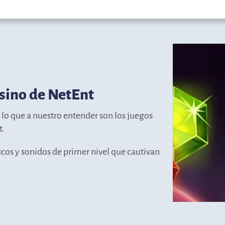
asino de NetEnt
 lo que a nuestro entender son los juegos
t.
icos y sonidos de primer nivel que cautivan