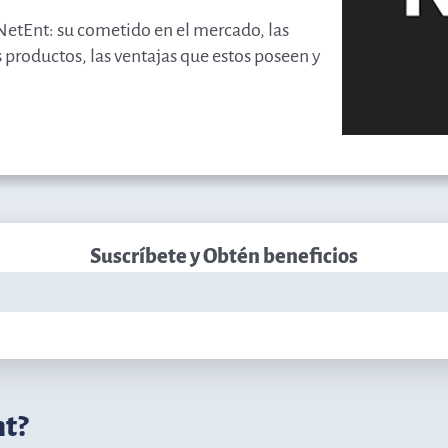
etEnt: su cometido en el mercado, las
s productos, las ventajas que estos poseen y
Suscríbete y Obtén beneficios
nt?