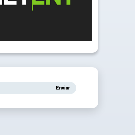
Enviar