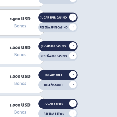
JUGAR SPIN CASINO
1.500 USD
Bonos
RESEÑA SPIN CASINO
JUGAR 888 CASINO
1.000 USD
Bonos
RESEÑA 888 CASINO
JUGAR 1XBET
1.000 USD
Bonos
RESEÑA 1XBET
JUGAR BET365
1.000 USD
Bonos
RESEÑA BET365