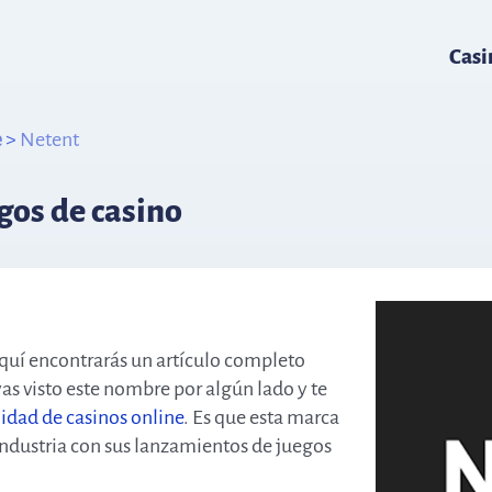
Casi
e
>
Netent
gos de casino
aquí encontrarás un artículo completo
s visto este nombre por algún lado y te
dad de casinos online
. Es que esta marca
industria con sus lanzamientos de juegos