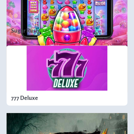
Sugar Rush
777 Deluxe