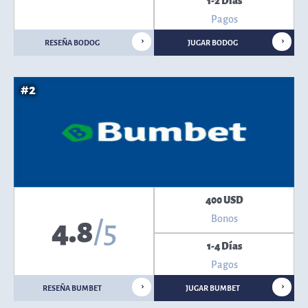
1-2 Días
Pagos
RESEÑA BODOG
JUGAR BODOG
#2
400 USD
Bonos
4.8
/5
1-4 Días
Pagos
RESEÑA BUMBET
JUGAR BUMBET