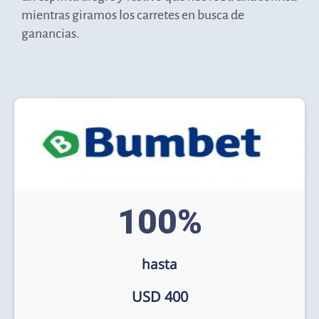
mientras giramos los carretes en busca de
ganancias.
100%
hasta
USD 400