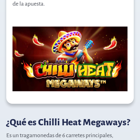
de la apuesta.
¿Qué es Chilli Heat Megaways?
Es un tragamonedas de 6 carretes principales,