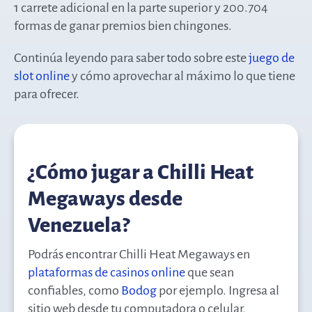
1 carrete adicional en la parte superior y 200.704
formas de ganar premios bien chingones.
Continúa leyendo para saber todo sobre este
juego de
slot online
y cómo aprovechar al máximo lo que tiene
para ofrecer.
¿Cómo jugar a Chilli Heat
Megaways desde
Venezuela?
Podrás encontrar Chilli Heat Megaways en
plataformas de casinos online
que sean
confiables, como
Bodog
por ejemplo. Ingresa al
sitio web desde tu computadora o celular,