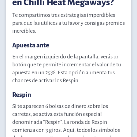
en Chilli Heat Megaways?
Te compartimos tres estrategias imperdibles
para que las utilices a tu favor y consigas premios
increíbles.
Apuesta ante
En el margen izquierdo de la pantalla, verás un
botón que te permite incrementar el valor de tu
apuesta en un 25%. Esta opción aumenta tus
chances de activar los Respin.
Respin
Si te aparecen 6 bolsas de dinero sobre los
carretes, se activa esta función especial
denominada “Respin”. La ronda de Respin
comienza con 3 giros. Aquí, todos los símbolos