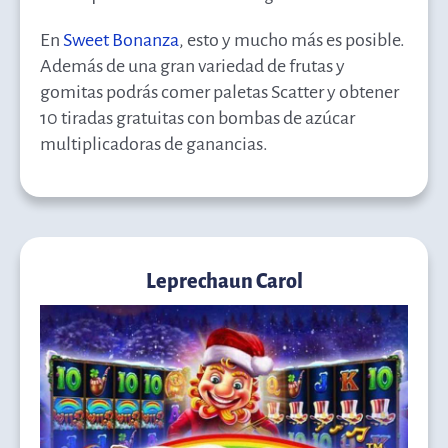
En
Sweet Bonanza
, esto y mucho más es posible.
Además de una gran variedad de frutas y
gomitas podrás comer paletas Scatter y obtener
10 tiradas gratuitas con bombas de azúcar
multiplicadoras de ganancias.
Leprechaun Carol