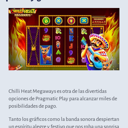
Chilli Heat Megaways es otra de las divertidas
opciones de Pragmatic Play para alcanzar miles de
posibilidades de pago.
Tanto los gráficos como la banda sonora despiertan
un espíritu alegre y festivo que nos roba una sonrisa