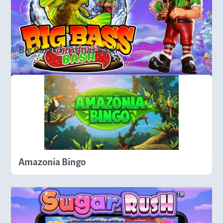
Big Bass Christmas Bash
Amazonia Bingo