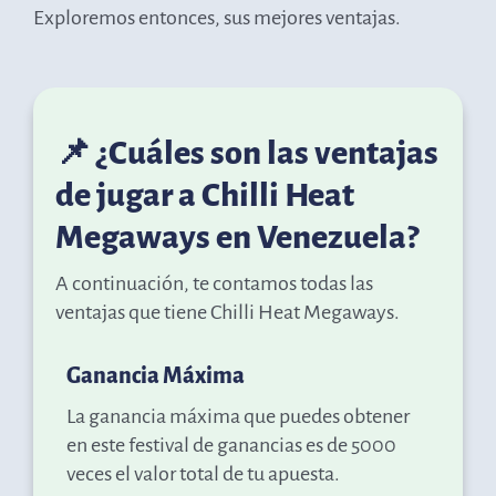
Exploremos entonces, sus mejores ventajas.
📌 ¿Cuáles son las ventajas
de jugar a Chilli Heat
Megaways en Venezuela?
A continuación, te contamos todas las
ventajas que tiene Chilli Heat Megaways.
Ganancia Máxima
La ganancia máxima que puedes obtener
en este festival de ganancias es de 5000
veces el valor total de tu apuesta.