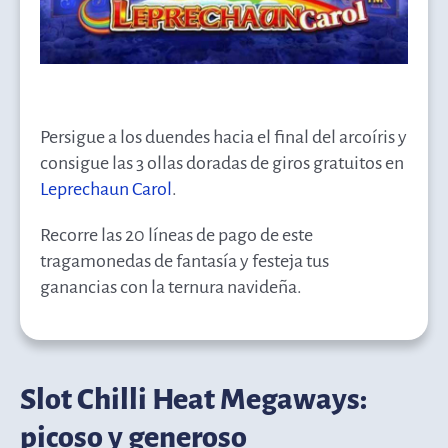
Persigue a los duendes hacia el final del arcoíris y
consigue las 3 ollas doradas de giros gratuitos en
Leprechaun Carol
.
Recorre las 20 líneas de pago de este
tragamonedas de fantasía y festeja tus
ganancias con la ternura navideña.
Slot Chilli Heat Megaways:
picoso y generoso