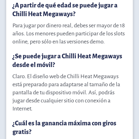
¿A partir de qué edad se puede jugar a
Chilli Heat Megaways?
Para jugar por dinero real, debes ser mayor de 18
años. Los menores pueden participar de los slots
online, pero sólo en las versiones demo.
¿Se puede jugar a Chilli Heat Megaways
desde el móvil?
Claro. El diseño web de Chilli Heat Megaways
está preparado para adaptarse al tamaño de la
pantalla de tu dispositivo móvil. Así, podrás
jugar desde cualquier sitio con conexión a
Internet.
¿Cuál es la ganancia máxima con giros
gratis?