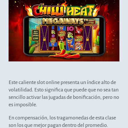
Este caliente slot online presenta un índice alto de
volatilidad. Esto significa que puede que no sea tan
sencillo activar las jugadas de bonificación, pero no
es imposible.
En compensación, los tragamonedas de esta clase
son los que mejor pagan dentro del promedio.