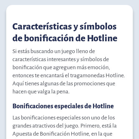
Características y símbolos
de bonificación de Hotline
Si estás buscando un juego lleno de
características interesantes y símbolos de
bonificación que agreguen más emoción,
entonces te encantará el tragamonedas Hotline.
Aquí tienes algunas de las promociones que
hacen que valga la pena.
Bonificaciones especiales de Hotline
Las bonificaciones especiales son uno de los
grandes atractivos del juego. Primero, está la
Apuesta de Bonificación Hotline, en la que