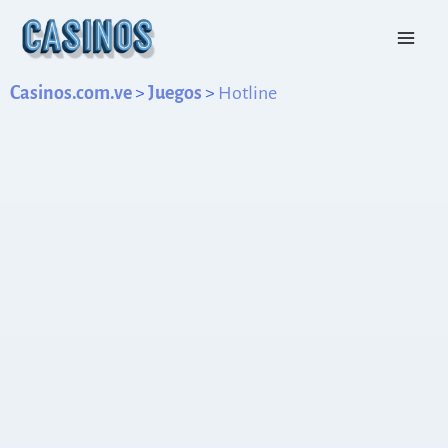
Mai
Ir
Casinos.com.ve
>
Juegos
>
Hotline
Men
al
contenido