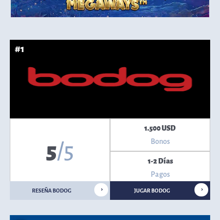
#1
1.500 USD
Bonos
5
/5
1-2 Días
Pagos
RESEÑA BODOG
JUGAR BODOG