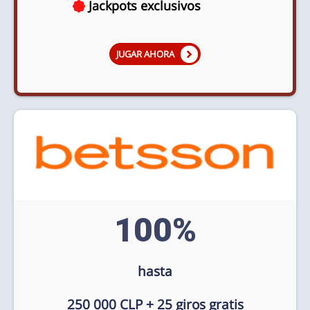
Jackpots exclusivos
JUGAR AHORA
100%
hasta
250 000 CLP + 25 giros gratis