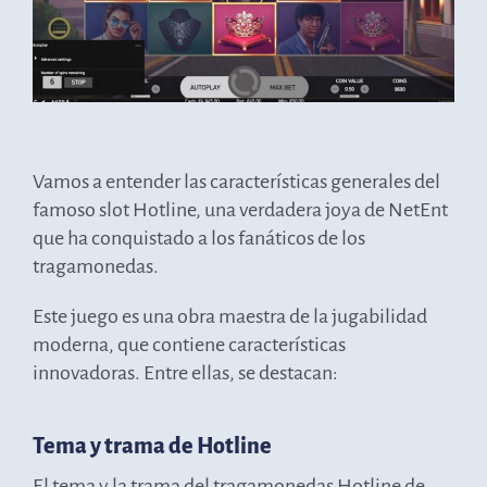
Vamos a entender las características generales del
famoso slot Hotline, una verdadera joya de NetEnt
que ha conquistado a los fanáticos de los
tragamonedas.
Este juego es una obra maestra de la jugabilidad
moderna, que contiene características
innovadoras. Entre ellas, se destacan:
Tema y trama de Hotline
El tema y la trama del tragamonedas Hotline de