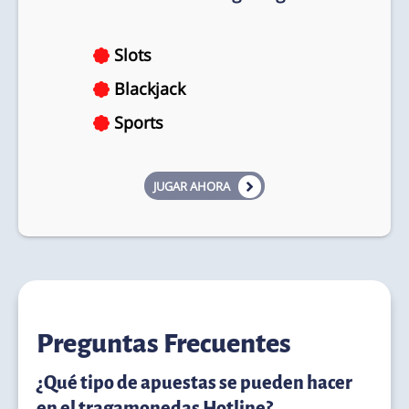
Slots
Blackjack
Sports
JUGAR AHORA
Preguntas Frecuentes
¿Qué tipo de apuestas se pueden hacer
en el tragamonedas Hotline?