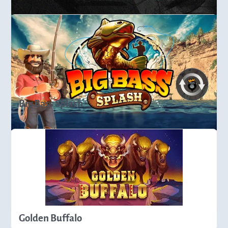
Big Bass Splash
Golden Buffalo