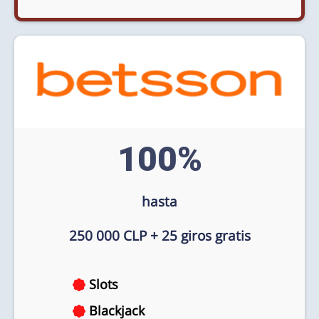
100%
hasta
250 000 CLP + 25 giros gratis
Slots
Blackjack