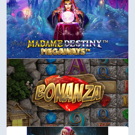
Madame Destiny Megaways
Bonanza