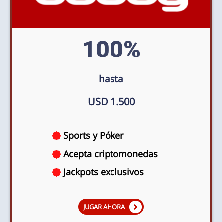
100%
hasta
USD 1.500
Sports y Póker
Acepta criptomonedas
Jackpots exclusivos
JUGAR AHORA