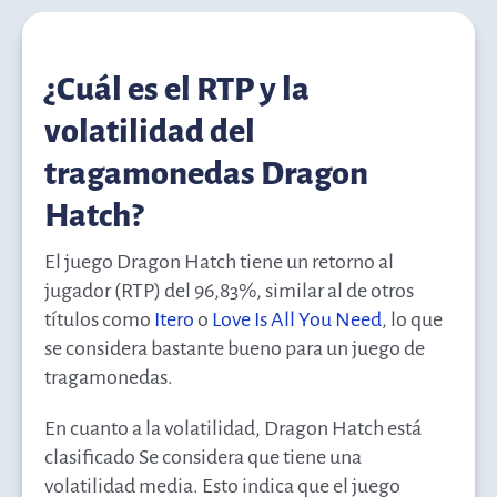
¿Cuál es el RTP y la
volatilidad del
tragamonedas Dragon
Hatch?
El juego Dragon Hatch tiene un retorno al
jugador (RTP) del 96,83%, similar al de otros
títulos como
Itero
o
Love Is All You Need
, lo que
se considera bastante bueno para un juego de
tragamonedas.
En cuanto a la volatilidad, Dragon Hatch está
clasificado Se considera que tiene una
volatilidad media. Esto indica que el juego