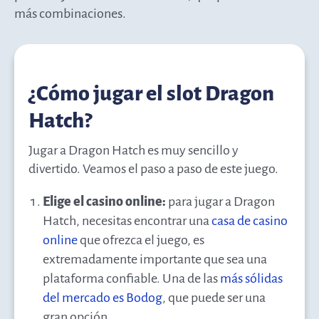
más combinaciones.
¿Cómo jugar el slot Dragon
Hatch?
Jugar a Dragon Hatch es muy sencillo y
divertido. Veamos el paso a paso de este juego.
Elige el casino online:
para jugar a Dragon
Hatch, necesitas encontrar una
casa de casino
online
que ofrezca el juego, es
extremadamente importante que sea una
plataforma confiable. Una de las
más sólidas
del mercado es Bodog
, que puede ser una
gran opción.