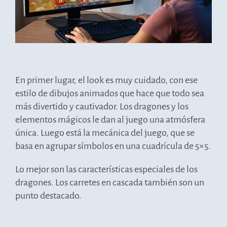
En primer lugar, el look es muy cuidado, con ese
estilo de dibujos animados que hace que todo sea
más divertido y cautivador. Los dragones y los
elementos mágicos le dan al juego una atmósfera
única. Luego está la mecánica del juego, que se
basa en agrupar símbolos en una cuadrícula de 5×5.
Lo mejor son las características especiales de los
dragones. Los carretes en cascada también son un
punto destacado.