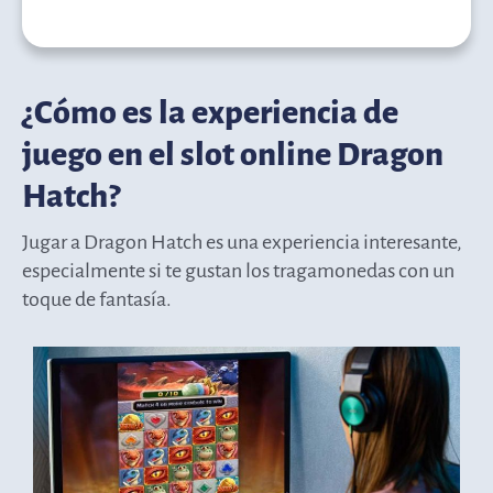
¿Cómo es la experiencia de
juego en el slot online Dragon
Hatch?
Jugar a Dragon Hatch es una experiencia interesante,
especialmente si te gustan los tragamonedas con un
toque de fantasía.