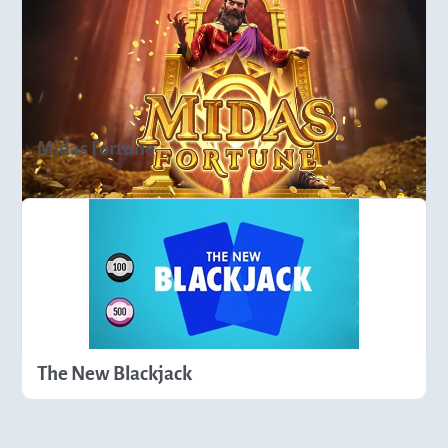
Midas Fortune
The New Blackjack