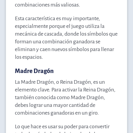
combinaciones más valiosas.
Esta característica es muy importante,
especialmente porque el juego utiliza la
mecánica de cascada, donde los símbolos que
forman una combinación ganadora se
eliminan y caen nuevos símbolos para llenar
los espacios.
Madre Dragón
La Madre Dragón, o Reina Dragón, es un
elemento clave. Para activar la Reina Dragón,
también conocida como Madre Dragón,
debes lograr una mayor cantidad de
combinaciones ganadoras en un giro.
Lo que hace es usar su poder para convertir