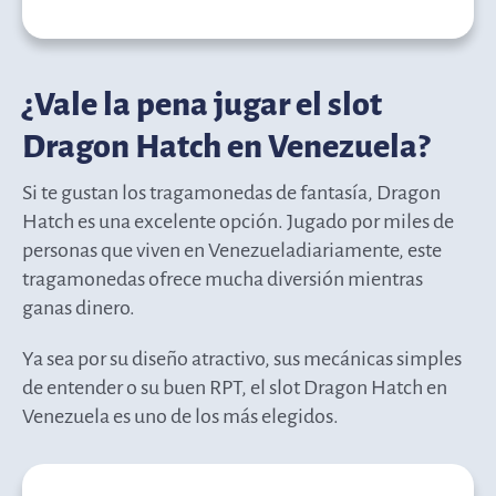
¿Vale la pena jugar el slot
Dragon Hatch en Venezuela?
Si te gustan los tragamonedas de fantasía, Dragon
Hatch es una excelente opción. Jugado por miles de
personas que viven en Venezueladiariamente, este
tragamonedas ofrece mucha diversión mientras
ganas dinero.
Ya sea por su diseño atractivo, sus mecánicas simples
de entender o su buen RPT, el slot Dragon Hatch en
Venezuela es uno de los más elegidos.