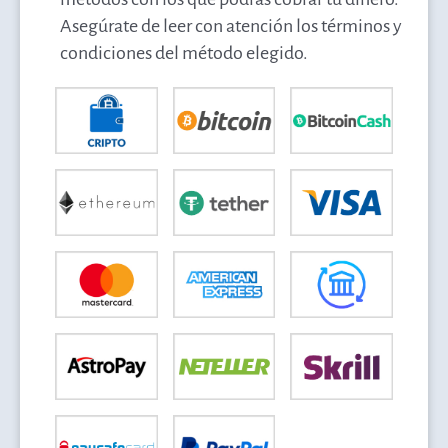
Asegúrate de leer con atención los términos y
condiciones del método elegido.