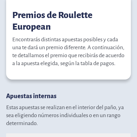
Premios de Roulette
European
Encontrarás distintas apuestas posibles y cada
una te dará un premio diferente. A continuación,
te detallamos el premio que recibirás de acuerdo
a la apuesta elegida, según la tabla de pagos.
Apuestas internas
Estas apuestas se realizan en el interior del paño, ya
sea eligiendo números individuales o en un rango
determinado.