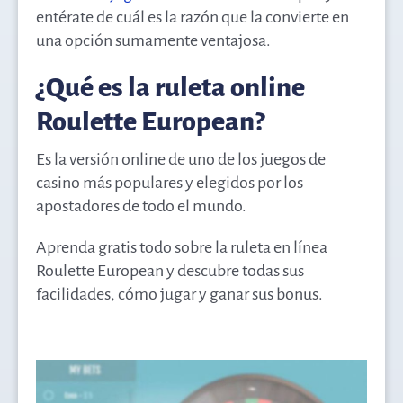
entérate de cuál es la razón que la convierte en
una opción sumamente ventajosa.
¿Qué es la ruleta online
Roulette European?
Es la versión online de uno de los juegos de
casino más populares y elegidos por los
apostadores de todo el mundo.
Aprenda gratis todo sobre la ruleta en línea
Roulette European y descubre todas sus
facilidades, cómo jugar y ganar sus bonus.