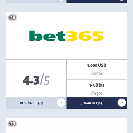
#8
1.000 USD
Bonos
4.3
/5
1-3 Días
Pagos
RESEÑA BET365
JUGAR BET365
#9