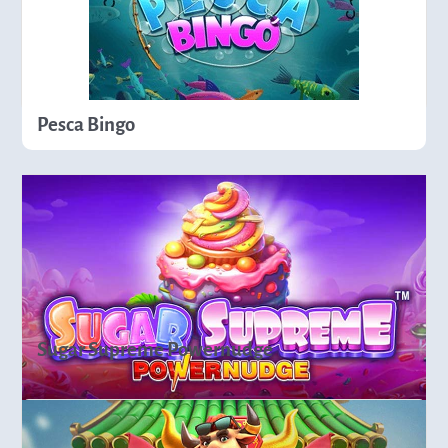
Pesca Bingo
Sugar Supreme Powernudge