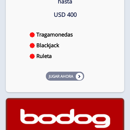
hasta
USD 400
Tragamonedas
Blackjack
Ruleta
JUGAR AHORA