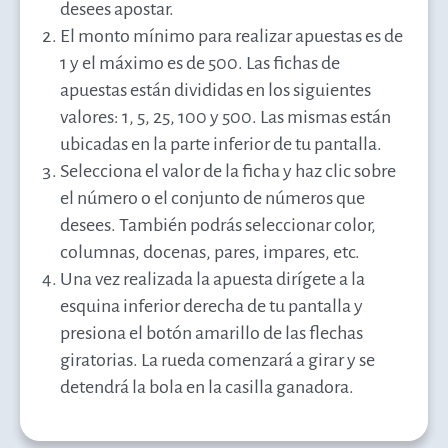
desees apostar.
El monto mínimo para realizar apuestas es de
1 y el máximo es de 500. Las fichas de
apuestas están divididas en los siguientes
valores: 1, 5, 25, 100 y 500. Las mismas están
ubicadas en la parte inferior de tu pantalla.
Selecciona el valor de la ficha y haz clic sobre
el número o el conjunto de números que
desees. También podrás seleccionar color,
columnas, docenas, pares, impares, etc.
Una vez realizada la apuesta dirígete a la
esquina inferior derecha de tu pantalla y
presiona el botón amarillo de las flechas
giratorias. La rueda comenzará a girar y se
detendrá la bola en la casilla ganadora.