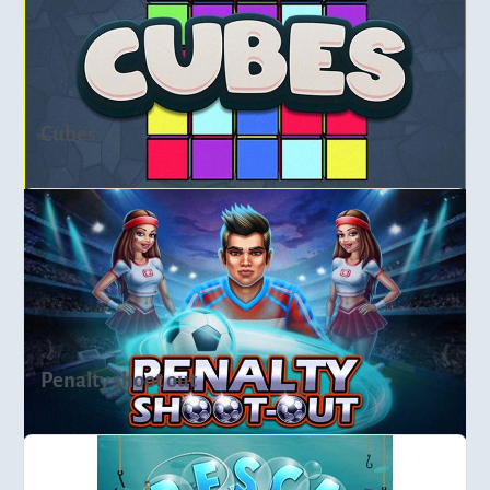
Cubes
Penalty shoot out