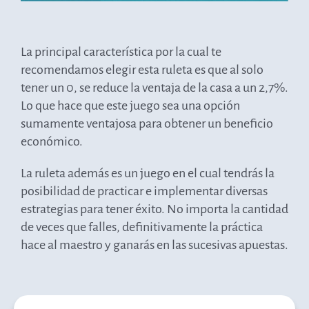
La principal característica por la cual te
recomendamos elegir esta ruleta es que al solo
tener un 0, se reduce la ventaja de la casa a un 2,7%.
Lo que hace que este juego sea una opción
sumamente ventajosa para obtener un beneficio
económico.
La ruleta además es un juego en el cual tendrás la
posibilidad de practicar e implementar diversas
estrategias para tener éxito. No importa la cantidad
de veces que falles, definitivamente la práctica
hace al maestro y ganarás en las sucesivas apuestas.