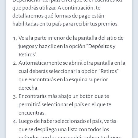
que podrás utilizar. A continuación, te
detallaremos qué formas de pago están
habilitadas en tu país para recibir tus premios.
Ve a la parte inferior de la pantalla del sitio de
juegos y haz clic en la opción “Depósitos y
Retiros”.
Automáticamente se abrirá otra pantalla en la
cual deberás seleccionar la opción “Retiros”
que encontrarás en la esquina superior
derecha.
Encontrarás más abajo un botón que te
permitirá seleccionar el país en el que te
encuentras.
Luego de haber seleccionado el país, verás
que se despliega una lista con todos los
métodos con los que podrás cobrar tu dinero.