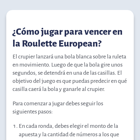
¿Cómo jugar para vencer en
la Roulette European?
El crupier lanzará una bola blanca sobre la ruleta
en movimiento. Luego de que la bola gire unos
segundos, se detendrá en una de las casillas. El
objetivo del juego es que puedas predecir en qué
casilla caerá la bola y ganarle al crupier.
Para comenzar a jugar debes seguir los
siguientes pasos:
En cada ronda, debes elegir el monto de la
apuesta y la cantidad de números a los que