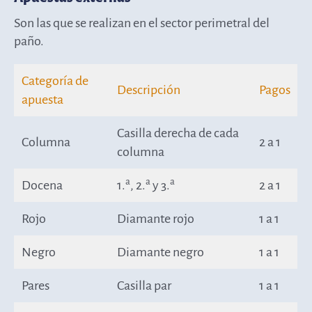
Son las que se realizan en el sector perimetral del
paño.
Categoría de
Descripción
Pagos
apuesta
Casilla derecha de cada
Columna
2 a 1
columna
a
a
a
Docena
1.
, 2.
y 3.
2 a 1
Rojo
Diamante rojo
1 a 1
Negro
Diamante negro
1 a 1
Pares
Casilla par
1 a 1