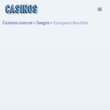
Mai
Ir
Casinos.com.ve
>
Juegos
>
European Roulette
Men
al
contenido