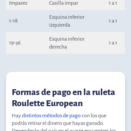
Impares
Casilla impar
1 a 1
Esquina inferior
1-18
1 a 1
izquierda
Esquina inferior
19-36
1 a 1
derecha
Formas de pago en la ruleta
Roulette European
Hay
distintos métodos de pago
con los que
podrás retirar el dinero que hayas ganado.
Dependerán del país en el que te encuentres los