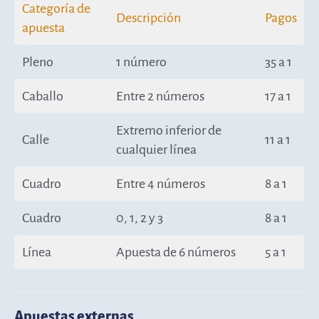
Categoría de
Descripción
Pagos
apuesta
Pleno
1 número
35 a 1
Caballo
Entre 2 números
17 a 1
Extremo inferior de
Calle
11 a 1
cualquier línea
Cuadro
Entre 4 números
8 a 1
Cuadro
0, 1, 2 y 3
8 a 1
Línea
Apuesta de 6 números
5 a 1
Apuestas externas