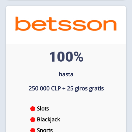
100%
hasta
250 000 CLP + 25 giros gratis
Slots
Blackjack
Sports