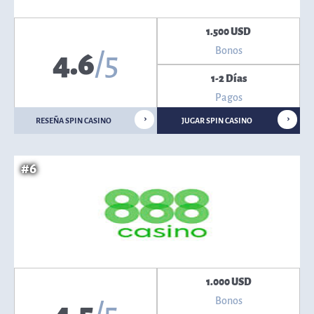
1.500 USD
Bonos
4.6
/5
1-2 Días
Pagos
RESEÑA SPIN CASINO
JUGAR SPIN CASINO
#6
1.000 USD
Bonos