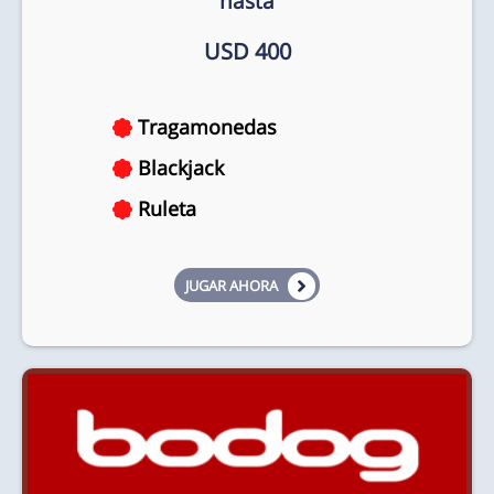
hasta
USD 400
Tragamonedas
Blackjack
Ruleta
JUGAR AHORA