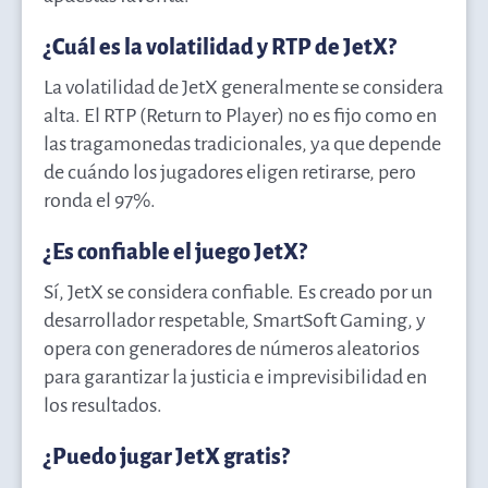
¿Cuál es la volatilidad y RTP de JetX?
La volatilidad de JetX generalmente se considera
alta. El RTP (Return to Player) no es fijo como en
las tragamonedas tradicionales, ya que depende
de cuándo los jugadores eligen retirarse, pero
ronda el 97%.
¿Es confiable el juego JetX?
Sí, JetX se considera confiable. Es creado por un
desarrollador respetable, SmartSoft Gaming, y
opera con generadores de números aleatorios
para garantizar la justicia e imprevisibilidad en
los resultados.
¿Puedo jugar JetX gratis?