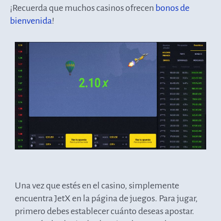
¡Recuerda que muchos casinos ofrecen
bonos de
bienvenida
!
Una vez que estés en el casino, simplemente
encuentra JetX en la página de juegos. Para jugar,
primero debes establecer cuánto deseas apostar.