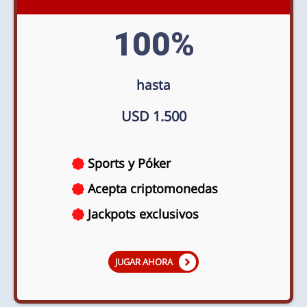
100%
hasta
USD 1.500
Sports y Póker
Acepta criptomonedas
Jackpots exclusivos
JUGAR AHORA