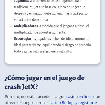
Jugabilidad:
a diferencia de las tragamonedas
tradicionales, JetX se basa en la idea de un jet que
despega y el jugador debe adivinar hasta qué punto
volará antes de explotar.
Multiplicadores:
a medida que el jet gana altitud, el
multiplicador de apuestas aumenta.
Estrategia:
los jugadores deben decidir el momento
ideal para retirarse, equilibrando el riesgo de perderlo
todo y ganar más si el jet vuela más alto.
¿Cómo jugar en el juego de
crash JetX?
Primero, necesitas acceder a algún
casino en línea
que
ofrezca el juego, como el
casino Bodog, y registrarte
.