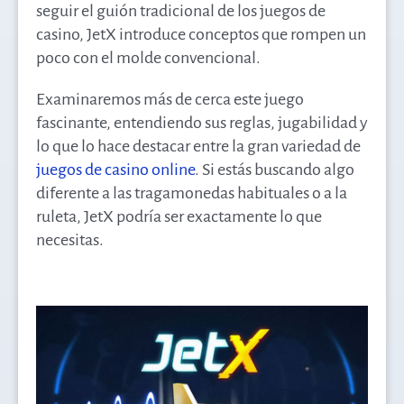
seguir el guión tradicional de los juegos de
casino, JetX introduce conceptos que rompen un
poco con el molde convencional.
Examinaremos más de cerca este juego
fascinante, entendiendo sus reglas, jugabilidad y
lo que lo hace destacar entre la gran variedad de
juegos de casino online
. Si estás buscando algo
diferente a las tragamonedas habituales o a la
ruleta, JetX podría ser exactamente lo que
necesitas.