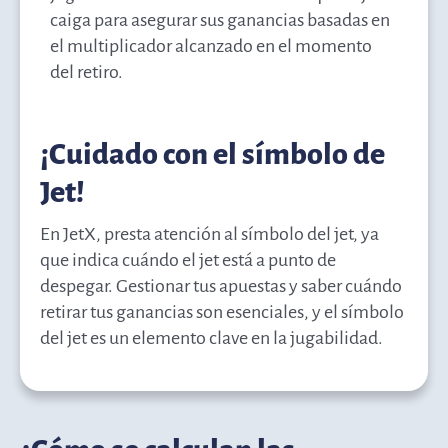
caiga para asegurar sus ganancias basadas en
el multiplicador alcanzado en el momento
del retiro.
¡Cuidado con el símbolo de
Jet!
En JetX, presta atención al símbolo del jet, ya
que indica cuándo el jet está a punto de
despegar. Gestionar tus apuestas y saber cuándo
retirar tus ganancias son esenciales, y el símbolo
del jet es un elemento clave en la jugabilidad.