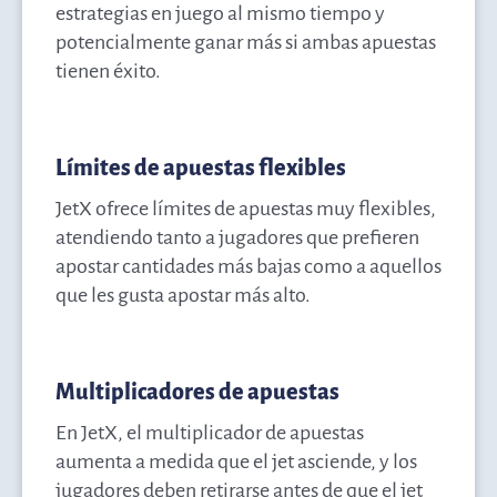
estrategias en juego al mismo tiempo y
potencialmente ganar más si ambas apuestas
tienen éxito.
Límites de apuestas flexibles
JetX ofrece límites de apuestas muy flexibles,
atendiendo tanto a jugadores que prefieren
apostar cantidades más bajas como a aquellos
que les gusta apostar más alto.
Multiplicadores de apuestas
En JetX, el multiplicador de apuestas
aumenta a medida que el jet asciende, y los
jugadores deben retirarse antes de que el jet