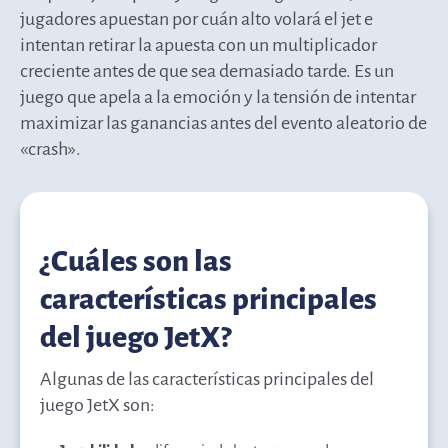
jugadores apuestan por cuán alto volará el jet e
intentan retirar la apuesta con un multiplicador
creciente antes de que sea demasiado tarde. Es un
juego que apela a la emoción y la tensión de intentar
maximizar las ganancias antes del evento aleatorio de
«crash».
¿Cuáles son las
características principales
del juego JetX?
Algunas de las características principales del
juego JetX son: