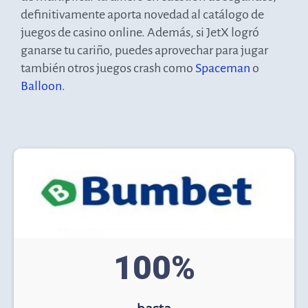
definitivamente aporta novedad al catálogo de
juegos de casino online. Además, si JetX logró
ganarse tu cariño, puedes aprovechar para jugar
también otros juegos crash como
Spaceman
o
Balloon
.
100%