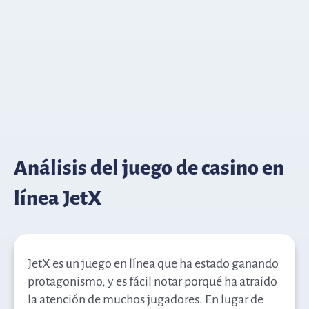
Análisis del juego de casino en
línea JetX
JetX es un juego en línea que ha estado ganando
protagonismo, y es fácil notar porqué ha atraído
la atención de muchos jugadores. En lugar de