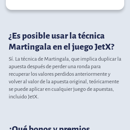
¿Es posible usar la técnica
Martingala en el juego JetX?
Sí. La técnica de Martingala, que implica duplicar la
apuesta después de perder una ronda para
recuperar los valores perdidos anteriormente y
volver al valor de la apuesta original, teóricamente
se puede aplicar en cualquier juego de apuestas,
incluido JetX.
¿Qué bonos y premios