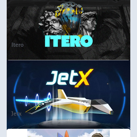
Itero
Jetx