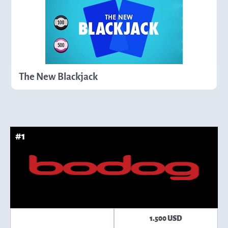
The New Blackjack
#1
1.500 USD