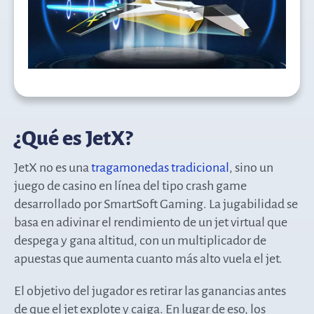
¿Qué es JetX?
JetX no es una
tragamonedas tradicional
, sino un
juego de casino en línea del tipo crash game
desarrollado por SmartSoft Gaming. La jugabilidad se
basa en adivinar el rendimiento de un jet virtual que
despega y gana altitud, con un multiplicador de
apuestas que aumenta cuanto más alto vuela el jet.
El objetivo del jugador es retirar las ganancias antes
de que el jet explote y caiga. En lugar de eso, los