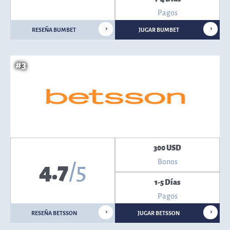
Pagos
RESEÑA BUMBET
JUGAR BUMBET
#3
300 USD
Bonos
4.7
/5
1-5 Días
Pagos
RESEÑA BETSSON
JUGAR BETSSON