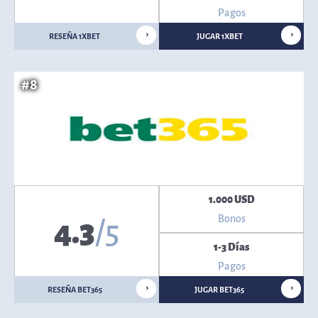
Pagos
RESEÑA 1XBET
JUGAR 1XBET
#8
1.000 USD
Bonos
4.3
/5
1-3 Días
Pagos
RESEÑA BET365
JUGAR BET365