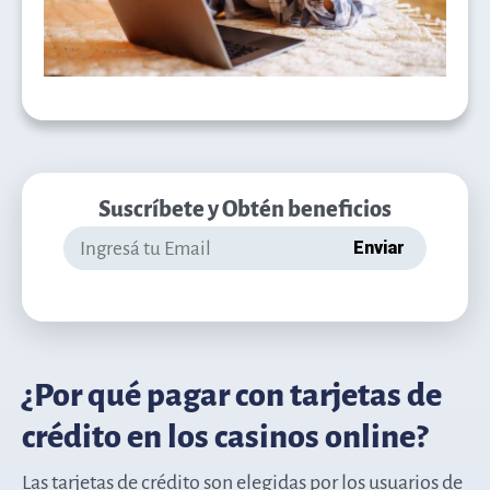
Suscríbete y Obtén beneficios
Enviar
¿Por qué pagar con tarjetas de
crédito en los casinos online?
Las tarjetas de crédito son elegidas por los usuarios de