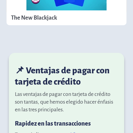
The New Blackjack
📌 Ventajas de pagar con
tarjeta de crédito
Las ventajas de pagar con tarjeta de crédito
son tantas, que hemos elegido hacer énfasis
en las tres principales.
Rapidez en las transacciones