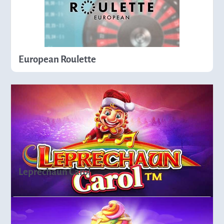
European Roulette
Leprechaun Carol