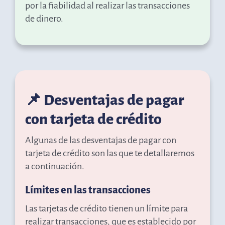
por la fiabilidad al realizar las transacciones
de dinero.
📌 Desventajas de pagar
con tarjeta de crédito
Algunas de las desventajas de pagar con
tarjeta de crédito son las que te detallaremos
a continuación.
Límites en las transacciones
Las tarjetas de crédito tienen un límite para
realizar transacciones, que es establecido por