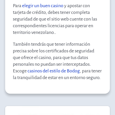
Para
elegir un buen casino
y apostar con
tarjeta de crédito, debes tener completa
seguridad de que el sitio web cuente con las
correspondientes licencias para operar en
territorio venezolano..
También tendrás que tener información
precisa sobre los certificados de seguridad
que ofrece el casino, para que tus datos
personales no puedan ser interceptados.
Escoge
casinos del estilo de Bodog
, para tener
la tranquilidad de estar en un entorno seguro.