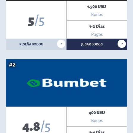
1.500 USD
Bonos
5
/5
1-2 Días
Pagos
RESEÑA BODOG
JUGAR BODOG
#2
400 USD
Bonos
4.8
/5
1-4 Días