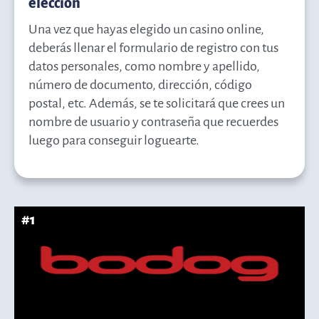
elección
Una vez que hayas elegido un casino online,
deberás llenar el formulario de registro con tus
datos personales, como nombre y apellido,
número de documento, dirección, código
postal, etc. Además, se te solicitará que crees un
nombre de usuario y contraseña que recuerdes
luego para conseguir loguearte.
#1