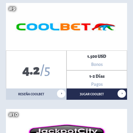
#9
1.500 USD
Bonos
4.2
/5
1-2 Días
Pagos
RESEÑA COOLBET
JUGAR COOLBET
#10