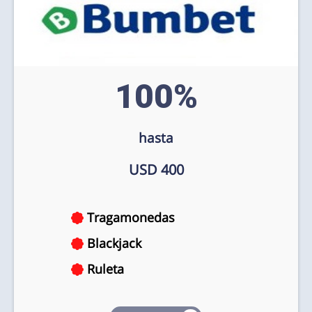
100%
hasta
USD 400
Tragamonedas
Blackjack
Ruleta