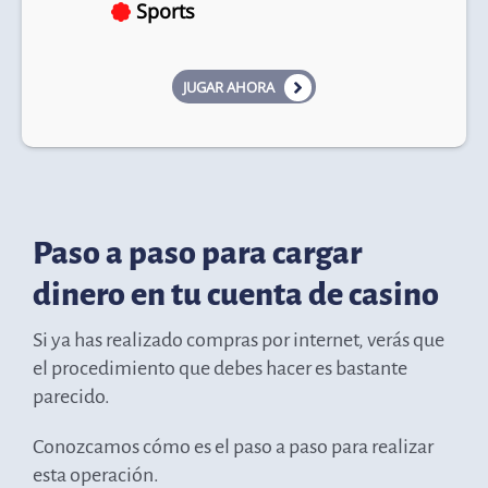
Sports
JUGAR AHORA
Paso a paso para cargar
dinero en tu cuenta de casino
Si ya has realizado compras por internet, verás que
el procedimiento que debes hacer es bastante
parecido.
Conozcamos cómo es el paso a paso para realizar
esta operación.