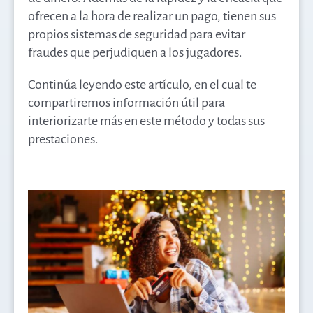
ofrecen a la hora de realizar un pago, tienen sus
propios sistemas de seguridad para evitar
fraudes que perjudiquen a los jugadores.
Continúa leyendo este artículo, en el cual te
compartiremos información útil para
interiorizarte más en este método y todas sus
prestaciones.