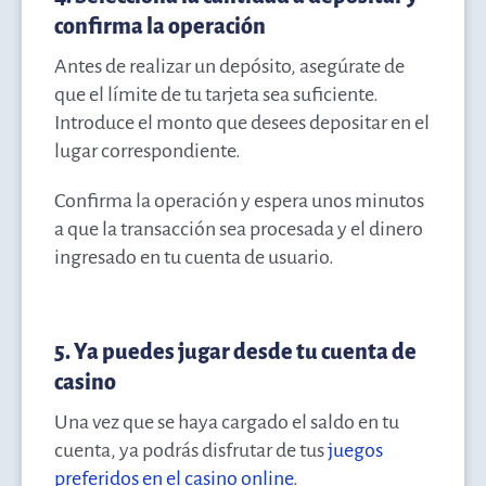
confirma la operación
Antes de realizar un depósito, asegúrate de
que el límite de tu tarjeta sea suficiente.
Introduce el monto que desees depositar en el
lugar correspondiente.
Confirma la operación y espera unos minutos
a que la transacción sea procesada y el dinero
ingresado en tu cuenta de usuario.
5. Ya puedes jugar desde tu cuenta de
casino
Una vez que se haya cargado el saldo en tu
cuenta, ya podrás disfrutar de tus
juegos
preferidos en el casino online
.