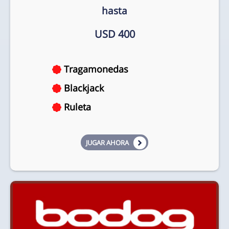
hasta
USD 400
Tragamonedas
Blackjack
Ruleta
JUGAR AHORA