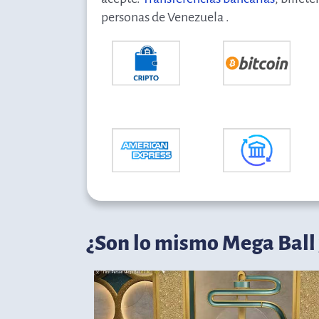
personas de Venezuela .
¿Son lo mismo Mega Ball y