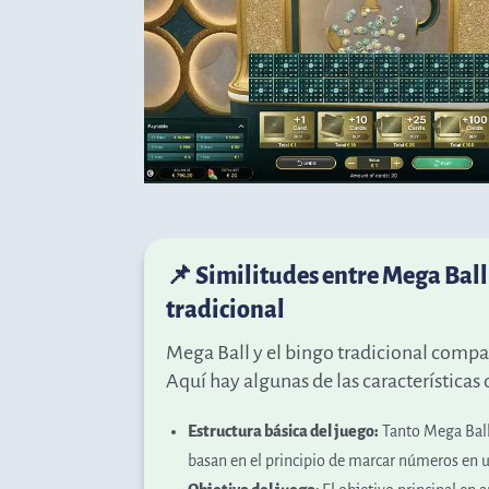
📌 Similitudes entre Mega Ball 
tradicional
Mega Ball y el bingo tradicional compar
Aquí hay algunas de las características
Estructura básica del juego:
Tanto Mega Ball
basan en el principio de marcar números en u