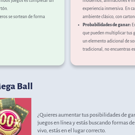
 ambos juegos es completar un
modernos, animaciones e inc
rtón.
experiencia inmersiva. En ca
ros se sortean de forma
ambiente clásico, con cart
Probabilidades de ganar:
En
que pueden multiplicar tus 
un elemento adicional de so
tradicional, no encuentras e
Mega Ball
¿Quieres aumentar tus posibilidades de gana
juegos en línea y estás buscando formas d
vivo, estás en el lugar correcto.