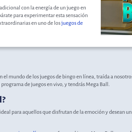
adicional con la energía de un juego en
epárate para experimentar esta sensación
xtraordinarias en uno de los
juegos de
 el mundo de los juegos de bingo en línea, traída a nosotro
n programa de juegos en vivo, y tendrás Mega Ball.
l?
ideal para aquellos que disfrutan de la emoción y desean un