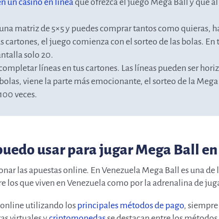
en un casino en línea
que ofrezca el juego Mega Ball y que a
 una matriz de 5×5 y puedes comprar tantos como quieras, 
cartones, el juego comienza con el sorteo de las bolas. En 
ntalla solo 20.
ompletar líneas en tus cartones. Las líneas pueden ser horiz
bolas, viene la parte más emocionante, el sorteo de la Mega 
100 veces.
uedo usar para jugar Mega Ball en
ionar las apuestas online. En Venezuela Mega Ball es una de 
ntre los que viven en Venezuela como por la adrenalina de jug
online utilizando los
principales métodos de pago
, siempre
ras virtuales y
criptomonedas
se destacan entre los métodos 