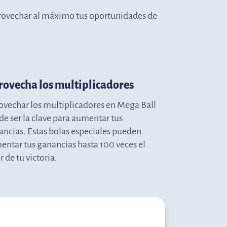
provechar al máximo tus oportunidades de
ovecha los multiplicadores
ovechar los multiplicadores en Mega Ball
e ser la clave para aumentar tus
ancias. Estas bolas especiales pueden
entar tus ganancias hasta 100 veces el
r de tu victoria.