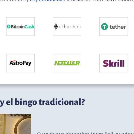
 el bingo tradicional?