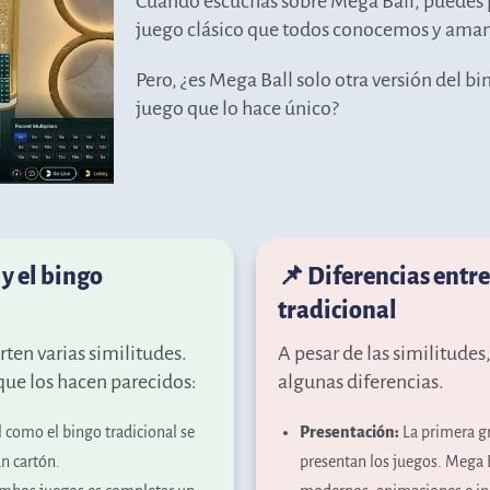
Cuando escuchas sobre Mega Ball, puedes 
juego clásico que todos conocemos y ama
Pero, ¿es Mega Ball solo otra versión del bi
juego que lo hace único?
y el bingo
📌 Diferencias entre
tradicional
ten varias similitudes.
A pesar de las similitudes
 que los hacen parecidos:
algunas diferencias.
 como el bingo tradicional se
Presentación:
La primera gr
n cartón.
presentan los juegos. Mega B