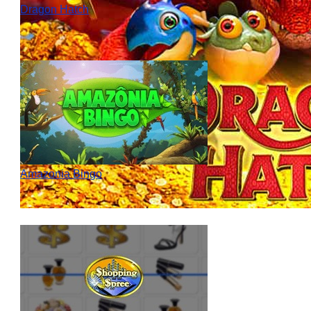
Dragon Hatch
Amazonia Bingo