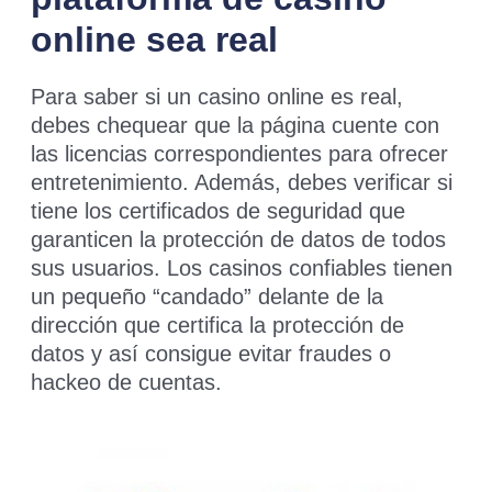
online sea real
Para saber si un casino online es real,
debes chequear que la página cuente con
las licencias correspondientes para ofrecer
entretenimiento. Además, debes verificar si
tiene los certificados de seguridad que
garanticen la protección de datos de todos
sus usuarios. Los casinos confiables tienen
un pequeño “candado” delante de la
dirección que certifica la protección de
datos y así consigue evitar fraudes o
hackeo de cuentas.