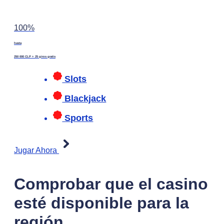
100%
hasta
250 000 CLP + 25 giros gratis
Slots
Blackjack
Sports
Jugar Ahora
Comprobar que el casino
esté disponible para la
región