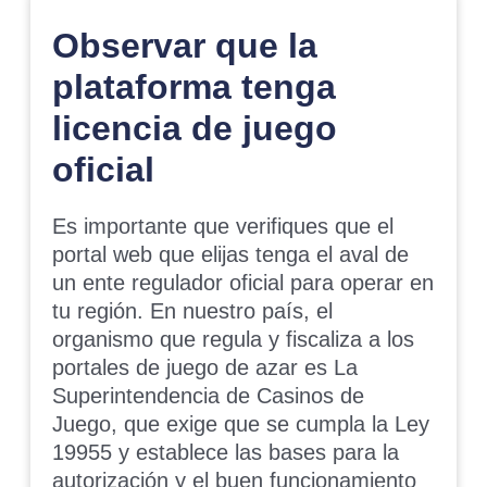
Observar que la
plataforma tenga
licencia de juego
oficial
Es importante que verifiques que el
portal web que elijas tenga el aval de
un ente regulador oficial para operar en
tu región. En nuestro país, el
organismo que regula y fiscaliza a los
portales de juego de azar es La
Superintendencia de Casinos de
Juego, que exige que se cumpla la Ley
19955 y establece las bases para la
autorización y el buen funcionamiento