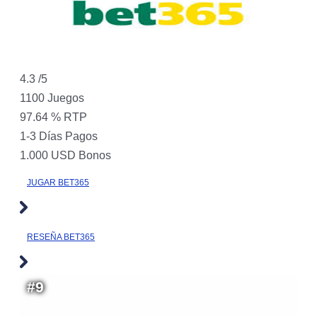
4.3
/5
1100
Juegos
97.64 %
RTP
1-3 Días
Pagos
1.000 USD
Bonos
JUGAR BET365
RESEÑA BET365
#9