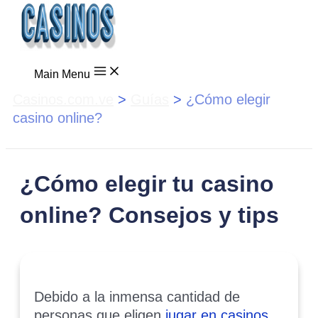
Ir al contenido
Main Menu
Casinos.com.ve
>
Guías
>
¿Cómo elegir
casino online?
¿Cómo elegir tu casino
online? Consejos y tips
Debido a la inmensa cantidad de
personas que eligen
jugar en casinos