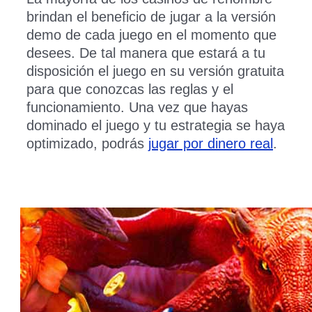
brindan el beneficio de jugar a la versión
demo de cada juego en el momento que
desees. De tal manera que estará a tu
disposición el juego en su versión gratuita
para que conozcas las reglas y el
funcionamiento. Una vez que hayas
dominado el juego y tu estrategia se haya
optimizado, podrás
jugar por dinero real
.