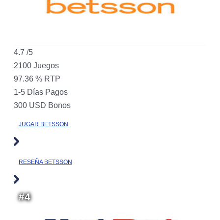
4.7
/5
2100
Juegos
97.36 %
RTP
1-5 Días
Pagos
300 USD
Bonos
JUGAR BETSSON
RESEÑA BETSSON
#4