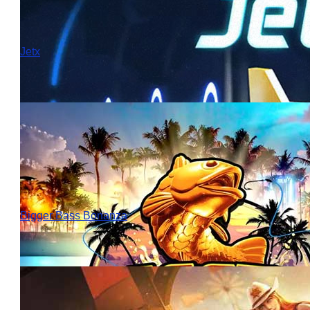
Jetx
Bigger Bass Bonanza