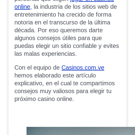
online
, la industria de los sitios web de
entretenimiento ha crecido de forma
notoria en el transcurso de la última
década. Por eso queremos darte
algunos consejos útiles para que
puedas elegir un sitio confiable y evites
las malas experiencias.
Con el equipo de
Casinos.com.ve
hemos elaborado este artículo
explicativo, en el cual te compartimos
consejos muy valiosos para elegir tu
próximo casino online.