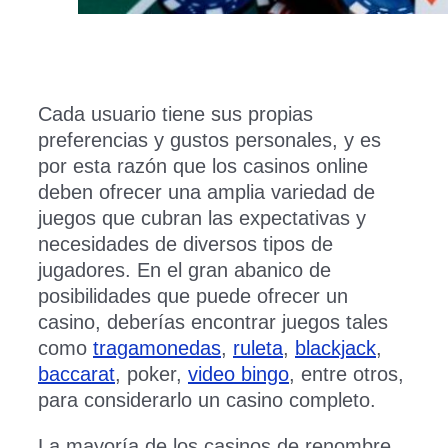
Cada usuario tiene sus propias
preferencias y gustos personales, y es
por esta razón que los casinos online
deben ofrecer una amplia variedad de
juegos que cubran las expectativas y
necesidades de diversos tipos de
jugadores. En el gran abanico de
posibilidades que puede ofrecer un
casino, deberías encontrar juegos tales
como
tragamonedas
,
ruleta
,
blackjack
,
baccarat
, poker,
video bingo
, entre otros,
para considerarlo un casino completo.
La mayoría de los casinos de renombre