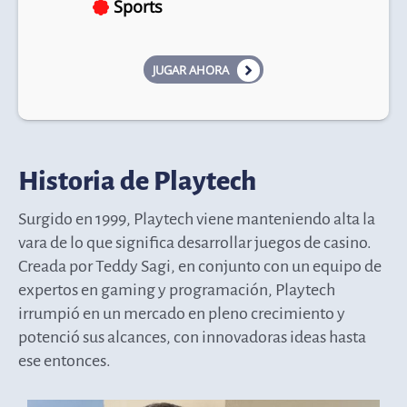
Sports
JUGAR AHORA
Historia de Playtech
Surgido en 1999, Playtech viene manteniendo alta la
vara de lo que significa desarrollar juegos de casino.
Creada por Teddy Sagi, en conjunto con un equipo de
expertos en gaming y programación, Playtech
irrumpió en un mercado en pleno crecimiento y
potenció sus alcances, con innovadoras ideas hasta
ese entonces.