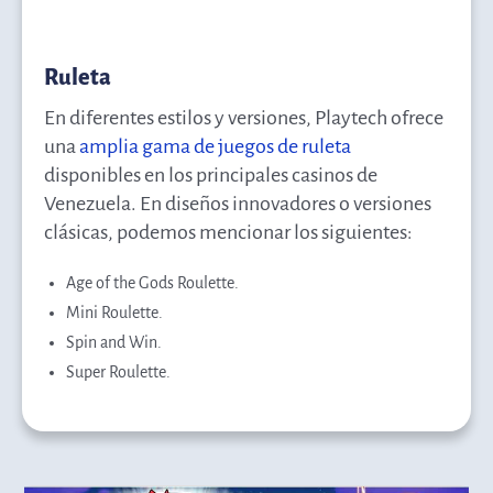
Ruleta
En diferentes estilos y versiones, Playtech ofrece
una
amplia gama de juegos de ruleta
disponibles en los principales casinos de
Venezuela. En diseños innovadores o versiones
clásicas, podemos mencionar los siguientes:
Age of the Gods Roulette.
Mini Roulette.
Spin and Win.
Super Roulette.