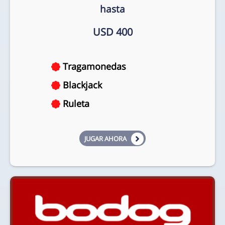
hasta
USD 400
Tragamonedas
Blackjack
Ruleta
JUGAR AHORA