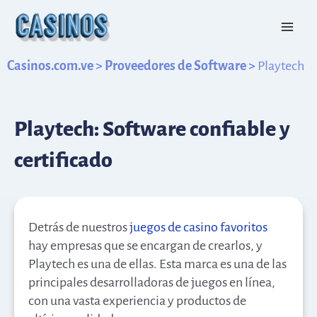
Mai
Ir
Casinos.com.ve
>
Proveedores de Software
>
Playtech
Men
al
contenido
Playtech: Software confiable y
certificado
Detrás de nuestros
juegos de casino favoritos
hay empresas que se encargan de crearlos, y
Playtech es una de ellas. Esta marca es una de las
principales desarrolladoras de juegos en línea,
con una vasta experiencia y productos de