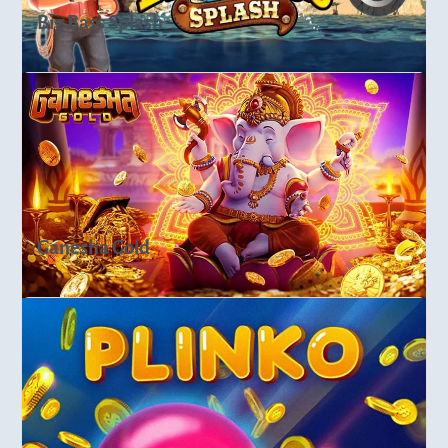
Big Bass Splash
Ganesha Gold