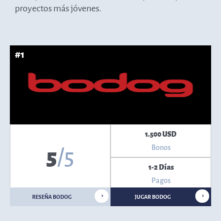
proyectos más jóvenes.
#1
1.500 USD
Bonos
5
/5
1-2 Días
Pagos
RESEÑA BODOG
JUGAR BODOG