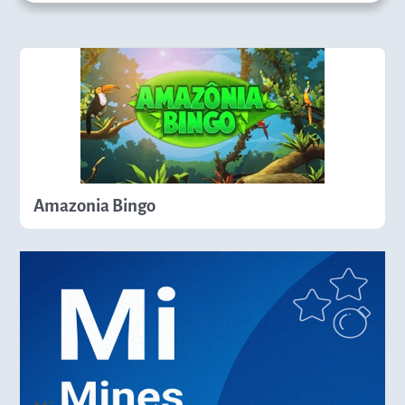
Amazonia Bingo