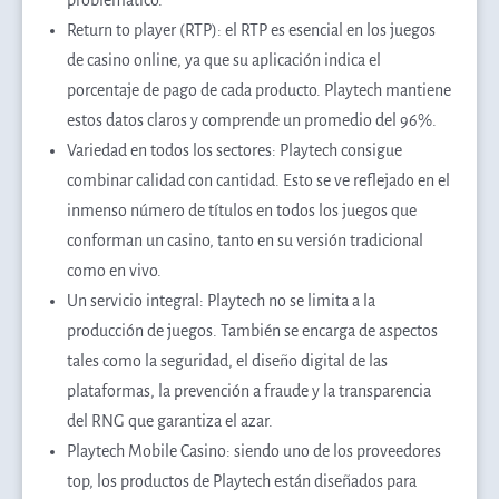
problemático.
Return to player (RTP): el RTP es esencial en los juegos
de casino online, ya que su aplicación indica el
porcentaje de pago de cada producto. Playtech mantiene
estos datos claros y comprende un promedio del 96%.
Variedad en todos los sectores: Playtech consigue
combinar calidad con cantidad. Esto se ve reflejado en el
inmenso número de títulos en todos los juegos que
conforman un casino, tanto en su versión tradicional
como en vivo.
Un servicio integral: Playtech no se limita a la
producción de juegos. También se encarga de aspectos
tales como la seguridad, el diseño digital de las
plataformas, la prevención a fraude y la transparencia
del RNG que garantiza el azar.
Playtech Mobile Casino: siendo uno de los proveedores
top, los productos de Playtech están diseñados para