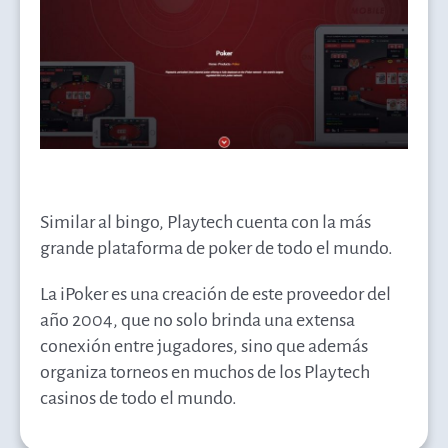
Similar al bingo, Playtech cuenta con la más
grande plataforma de poker de todo el mundo.
La iPoker es una creación de este proveedor del
año 2004, que no solo brinda una extensa
conexión entre jugadores, sino que además
organiza torneos en muchos de los Playtech
casinos de todo el mundo.